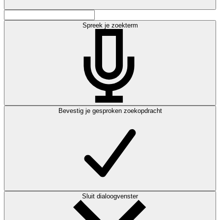
Spreek je zoekterm
Bevestig je gesproken zoekopdracht
Sluit dialoogvenster