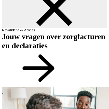
Revalidatie & Advies
Jouw vragen over zorgfacturen
en declaraties