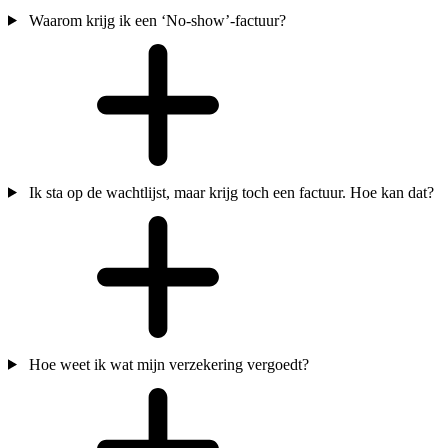
Waarom krijg ik een ‘No-show’-factuur?
Ik sta op de wachtlijst, maar krijg toch een factuur. Hoe kan dat?
Hoe weet ik wat mijn verzekering vergoedt?