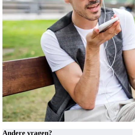
Andere vragen?