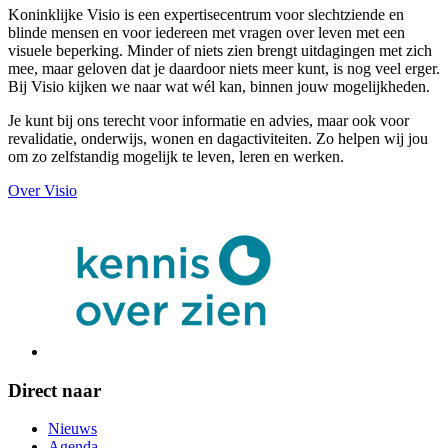
Koninklijke Visio is een expertisecentrum voor slechtziende en
blinde mensen en voor iedereen met vragen over leven met een
visuele beperking. Minder of niets zien brengt uitdagingen met zich
mee, maar geloven dat je daardoor niets meer kunt, is nog veel erger.
Bij Visio kijken we naar wat wél kan, binnen jouw mogelijkheden.
Je kunt bij ons terecht voor informatie en advies, maar ook voor
revalidatie, onderwijs, wonen en dagactiviteiten. Zo helpen wij jou
om zo zelfstandig mogelijk te leven, leren en werken.
Over Visio
Direct naar
Nieuws
Agenda