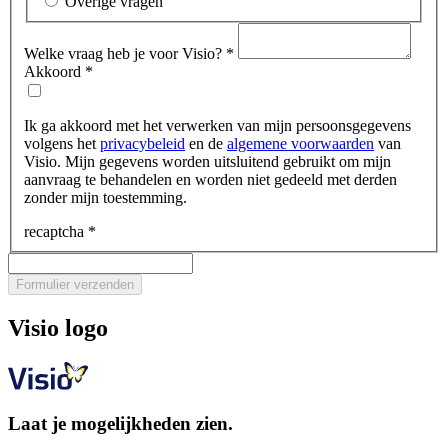
Overige vragen
Welke vraag heb je voor Visio?
*
Akkoord
*
Ik ga akkoord met het verwerken van mijn persoonsgegevens
volgens het
privacybeleid
en de
algemene voorwaarden
van
Visio. Mijn gegevens worden uitsluitend gebruikt om mijn
aanvraag te behandelen en worden niet gedeeld met derden
zonder mijn toestemming.
recaptcha
*
Formulier verzenden
Visio logo
Laat je mogelijkheden zien.