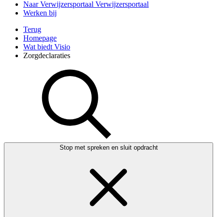
Naar Verwijzersportaal
Verwijzersportaal
Werken bij
Terug
Homepage
Wat biedt Visio
Zorgdeclaraties
Stop met spreken en sluit opdracht