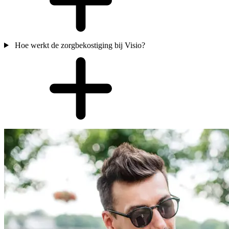
Hoe werkt de zorgbekostiging bij Visio?