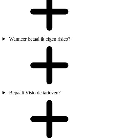
Wanneer betaal ik eigen risico?
Bepaalt Visio de tarieven?