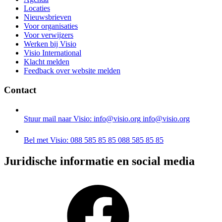
Locaties
Nieuwsbrieven
Voor organisaties
Voor verwijzers
Werken bij Visio
Visio International
Klacht melden
Feedback over website melden
Contact
Stuur mail naar Visio: info@visio.org
info@visio.org
Bel met Visio: 088 585 85 85
088 585 85 85
Juridische informatie en social media