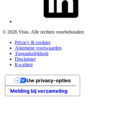
© 2026 Visio. Alle rechten voorbehouden
Privacy & cookies
Algemene voorwaarden
Toegankelijkheid
Disclaimer
Kwaliteit
Uw privacy-opties
Melding bij verzameling