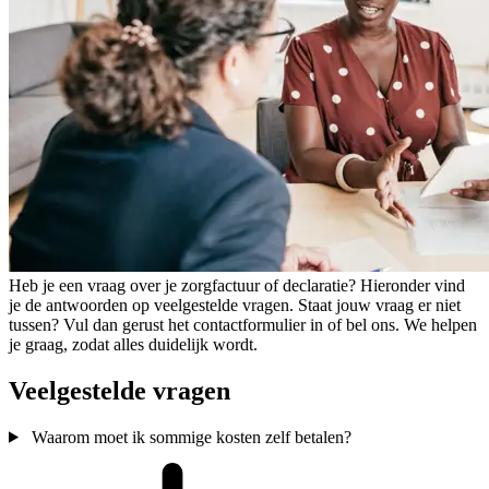
Heb je een vraag over je zorgfactuur of declaratie? Hieronder vind
je de antwoorden op veelgestelde vragen. Staat jouw vraag er niet
tussen? Vul dan gerust het contactformulier in of bel ons. We helpen
je graag, zodat alles duidelijk wordt.
Veelgestelde vragen
Waarom moet ik sommige kosten zelf betalen?