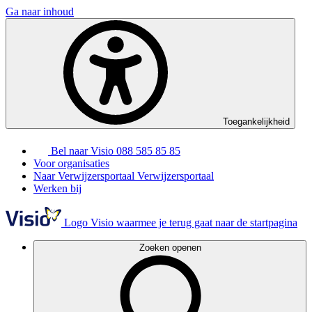
Ga naar inhoud
Toegankelijkheid
Bel naar Visio
088 585 85 85
Voor organisaties
Naar Verwijzersportaal
Verwijzersportaal
Werken bij
Logo Visio waarmee je terug gaat naar de startpagina
Zoeken openen