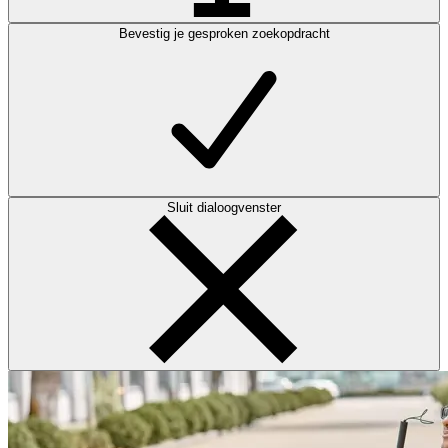
Bevestig je gesproken zoekopdracht
Sluit dialoogvenster