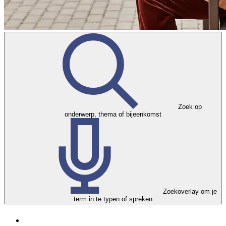
Zoek op
onderwerp, thema of bijeenkomst
Zoekoverlay om je
term in te typen of spreken