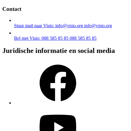
Contact
Stuur mail naar Visio: info@visio.org
info@visio.org
Bel met Visio: 088 585 85 85
088 585 85 85
Juridische informatie en social media