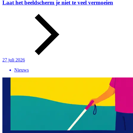
Laat het beeldscherm je niet te veel vermoeien
27 juli 2026
Nieuws