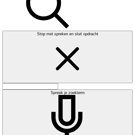
Stop met spreken en sluit opdracht
Spreek je zoekterm