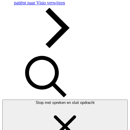
patiënt naar Visio verwijzen
Stop met spreken en sluit opdracht