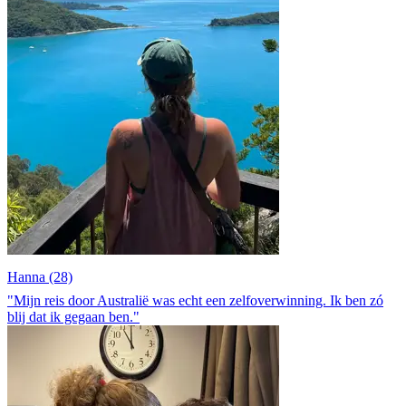
Hanna (28)
"Mijn reis door Australië was echt een zelfoverwinning. Ik ben zó
blij dat ik gegaan ben."