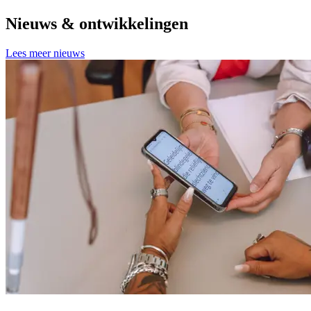
Nieuws & ontwikkelingen
Lees meer nieuws