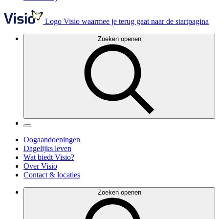
Logo Visio waarmee je terug gaat naar de startpagina
Zoeken openen
Oogaandoeningen
Dagelijks leven
Wat biedt Visio?
Over Visio
Contact & locaties
Zoeken openen