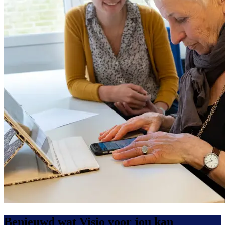
Benieuwd wat Visio voor jou kan