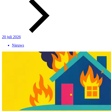
20 juli 2026
Nieuws