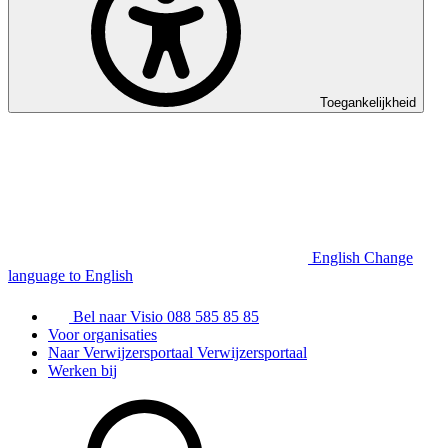
Toegankelijkheid
English
Change
language to English
Bel naar Visio
088 585 85 85
Voor organisaties
Naar Verwijzersportaal
Verwijzersportaal
Werken bij