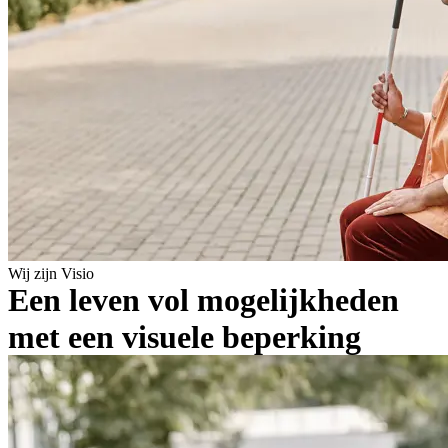
Wij zijn Visio
Een leven vol mogelijkheden
met een visuele beperking