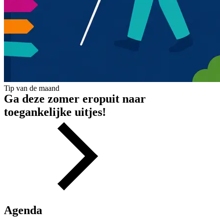
Tip van de maand
Ga deze zomer eropuit naar
toegankelijke uitjes!
Agenda