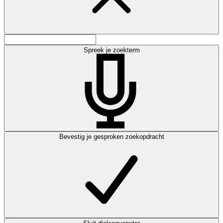
Spreek je zoekterm
Bevestig je gesproken zoekopdracht