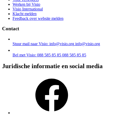
Werken bij Visio
Visio International
Klacht melden
Feedback over website melden
Contact
Stuur mail naar Visio: info@visio.org
info@visio.org
Bel met Visio: 088 585 85 85
088 585 85 85
Juridische informatie en social media