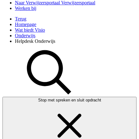
Naar Verwijzersportaal
Verwijzersportaal
Werken bij
Terug
Homepage
Wat biedt Visio
Onderwijs
Helpdesk Onderwijs
Stop met spreken en sluit opdracht