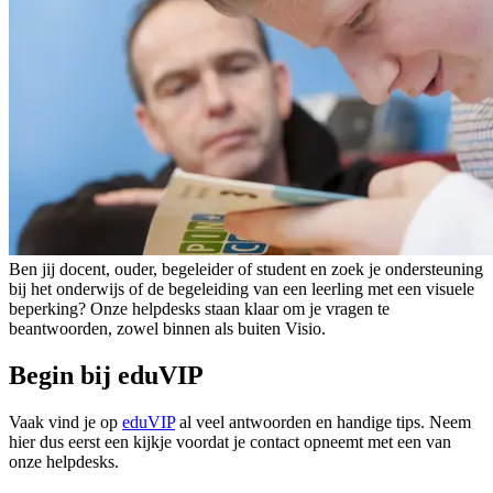
Ben jij docent, ouder, begeleider of student en zoek je ondersteuning
bij het onderwijs of de begeleiding van een leerling met een visuele
beperking? Onze helpdesks staan klaar om je vragen te
beantwoorden, zowel binnen als buiten Visio.
Begin bij eduVIP
Vaak vind je op
eduVIP
al veel antwoorden en handige tips. Neem
hier dus eerst een kijkje voordat je contact opneemt met een van
onze helpdesks.