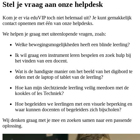
Stel je vraag aan onze helpdesk
Kom je er via eduVIP toch niet helemaal uit? Je kunt gemakkelijk
contact opnemen met één van onze helpdesks.
We helpen je graag met uiteenlopende vragen, zoals:
Welke bewegingsmogelijkheden heeft een blinde leerling?
Ik wil graag een instrument leren bespelen en zoek hulp bij
het vinden van een docent.
Wat is de handigste manier om het beeld van het digibord te
delen met de laptop of tablet van de leerling?
Hoe kan mijn slechtziende leerling veilig meedoen met de
kookles of les Techniek?
Hoe begeleiden we leerlingen met een visuele beperking en
waar kunnen docenten of begeleiders zich bijscholen?
Wij denken graag met je mee en zoeken samen naar een passende
oplossing.