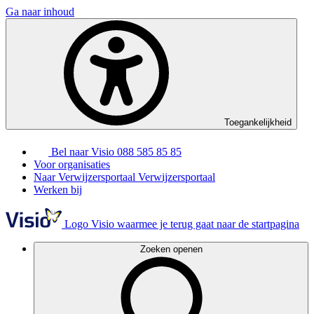
Ga naar inhoud
Toegankelijkheid
Bel naar Visio
088 585 85 85
Voor organisaties
Naar Verwijzersportaal
Verwijzersportaal
Werken bij
Logo Visio waarmee je terug gaat naar de startpagina
Zoeken openen