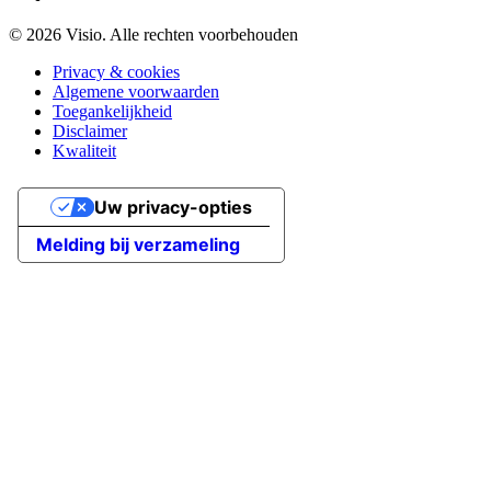
© 2026 Visio. Alle rechten voorbehouden
Privacy & cookies
Algemene voorwaarden
Toegankelijkheid
Disclaimer
Kwaliteit
Uw privacy-opties
Melding bij verzameling