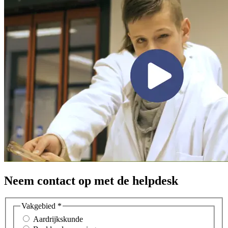
Neem contact op met de helpdesk
Vakgebied
*
Aardrijkskunde