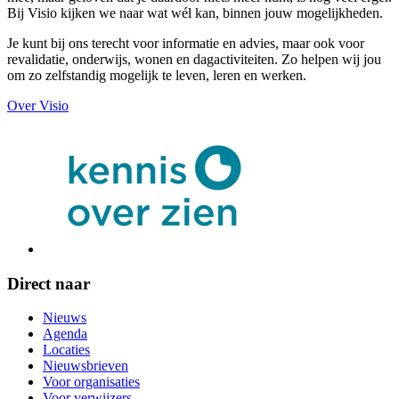
Bij Visio kijken we naar wat wél kan, binnen jouw mogelijkheden.
Je kunt bij ons terecht voor informatie en advies, maar ook voor
revalidatie, onderwijs, wonen en dagactiviteiten. Zo helpen wij jou
om zo zelfstandig mogelijk te leven, leren en werken.
Over Visio
Direct naar
Nieuws
Agenda
Locaties
Nieuwsbrieven
Voor organisaties
Voor verwijzers