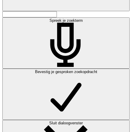
Spreek je zoekterm
Bevestig je gesproken zoekopdracht
Sluit dialoogvenster