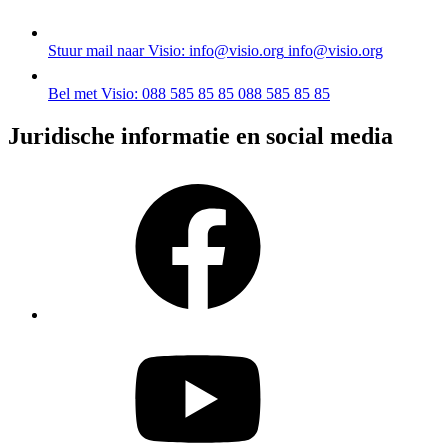
Stuur mail naar Visio: info@visio.org
info@visio.org
Bel met Visio: 088 585 85 85
088 585 85 85
Juridische informatie en social media