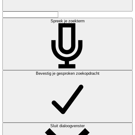
Spreek je zoekterm
Bevestig je gesproken zoekopdracht
Sluit dialoogvenster