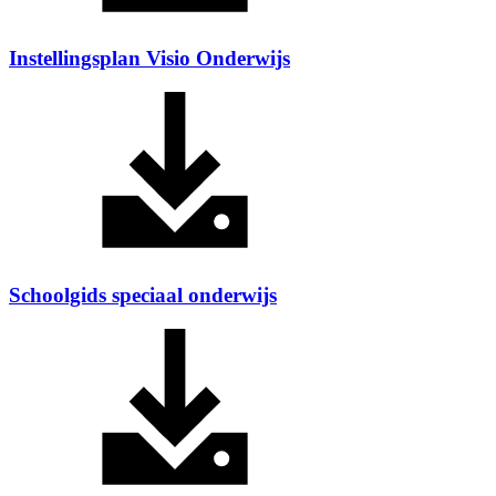
Instellingsplan Visio Onderwijs
Schoolgids speciaal onderwijs