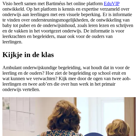
Visio heeft samen met Bartiméus het online platform
EduVIP
ontwikkeld. Op het platform is kennis en expertise verzameld over
onderwijs aan leerlingen met een visuele beperking.
Er is informatie
te vinden over ondersteuningsmogelijkheden, de ontwikkeling van
baby tot puber en de onderwijsinhoud, zoals leren lezen en schrijven
en de vakken in het voortgezet onderwijs. De informatie is voor
leerkrachten en begeleiders, maar ook voor de ouders van
leerlingen.
Kijkje in de klas
Ambulant onderwijskundige begeleiding, wat houdt dat in voor de
leerling en de ouders? Hoe ziet de begeleiding op school eruit en
wat kunnen we verwachten? Kijk mee door de ogen van twee aob-
leerlingen en twee aob’ers die over hun werk in het primair
onderwijs vertellen.