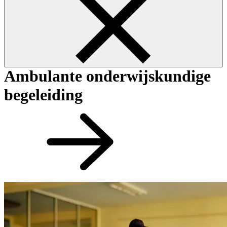
Ambulante onderwijskundige
begeleiding