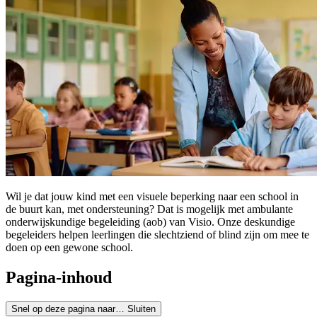
Wil je dat jouw kind met een visuele beperking naar een school in
de buurt kan, met ondersteuning? Dat is mogelijk met ambulante
onderwijskundige begeleiding (aob) van Visio. Onze deskundige
begeleiders helpen leerlingen die slechtziend of blind zijn om mee te
doen op een gewone school.
Pagina-inhoud
Snel op deze pagina naar…
Sluiten