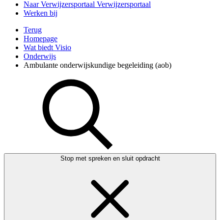
Naar Verwijzersportaal
Verwijzersportaal
Werken bij
Terug
Homepage
Wat biedt Visio
Onderwijs
Ambulante onderwijskundige begeleiding (aob)
Stop met spreken en sluit opdracht