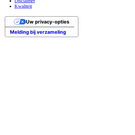
Disclaimer
Kwaliteit
Uw privacy-opties
Melding bij verzameling