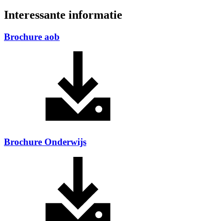
Interessante informatie
Brochure aob
Brochure Onderwijs