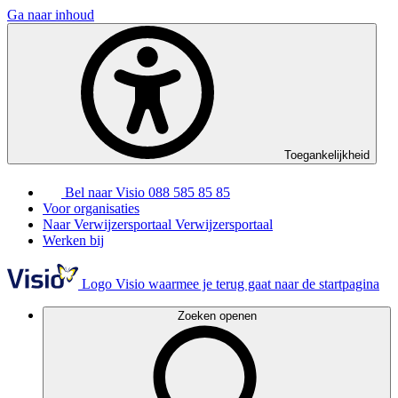
Ga naar inhoud
Toegankelijkheid
Bel naar Visio
088 585 85 85
Voor organisaties
Naar Verwijzersportaal
Verwijzersportaal
Werken bij
Logo Visio waarmee je terug gaat naar de startpagina
Zoeken openen