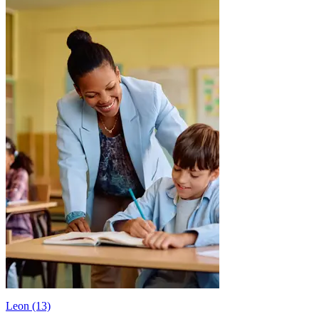
Leon (13)