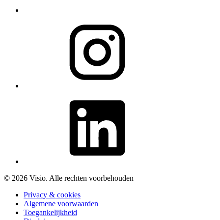
© 2026 Visio. Alle rechten voorbehouden
Privacy & cookies
Algemene voorwaarden
Toegankelijkheid