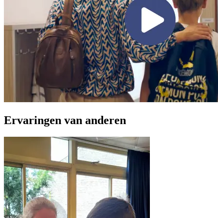
Ervaringen van anderen