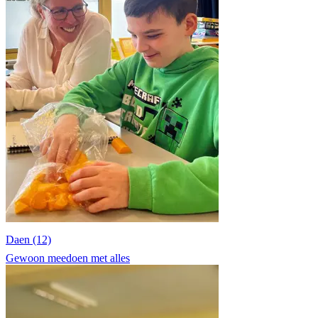
Daen (12)
Gewoon meedoen met alles