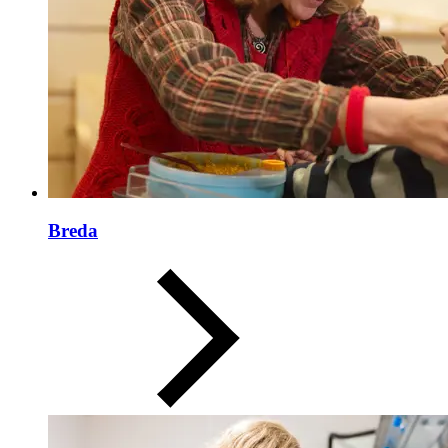
Breda