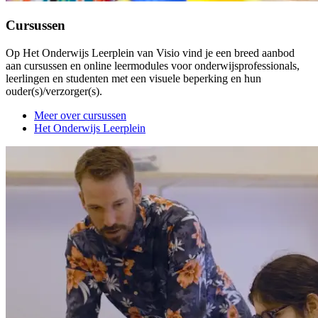
Cursussen
Op Het Onderwijs Leerplein van Visio vind je een breed aanbod
aan cursussen en online leermodules voor onderwijsprofessionals,
leerlingen en studenten met een visuele beperking en hun
ouder(s)/verzorger(s).
Meer over cursussen
Het Onderwijs Leerplein