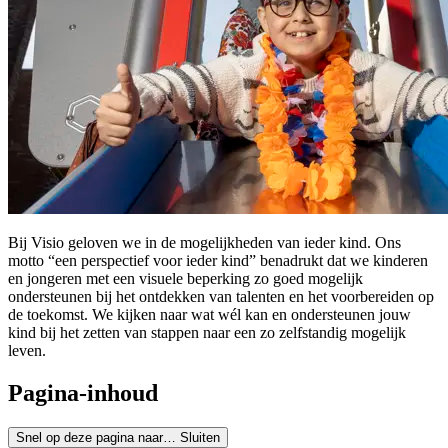
Bij Visio geloven we in de mogelijkheden van ieder kind. Ons
motto “een perspectief voor ieder kind” benadrukt dat we kinderen
en jongeren met een visuele beperking zo goed mogelijk
ondersteunen bij het ontdekken van talenten en het voorbereiden op
de toekomst. We kijken naar wat wél kan en ondersteunen jouw
kind bij het zetten van stappen naar een zo zelfstandig mogelijk
leven.
Pagina-inhoud
Snel op deze pagina naar…
Sluiten