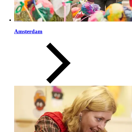
Amsterdam