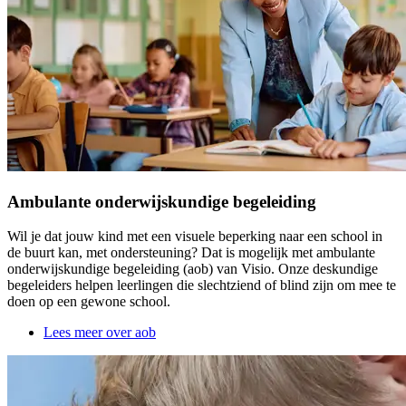
Ambulante onderwijskundige begeleiding
Wil je dat jouw kind met een visuele beperking naar een school in
de buurt kan, met ondersteuning? Dat is mogelijk met ambulante
onderwijskundige begeleiding (aob) van Visio. Onze deskundige
begeleiders helpen leerlingen die slechtziend of blind zijn om mee te
doen op een gewone school.
Lees meer over aob