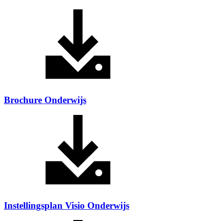
Brochure Onderwijs
Instellingsplan Visio Onderwijs