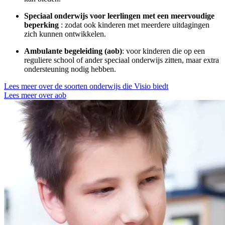
Speciaal onderwijs voor leerlingen met een meervoudige
beperking
: zodat ook kinderen met meerdere uitdagingen
zich kunnen ontwikkelen.
Ambulante begeleiding (aob)
: voor kinderen die op een
reguliere school of ander speciaal onderwijs zitten, maar extra
ondersteuning nodig hebben.
Lees meer over de soorten onderwijs die Visio biedt
Lees meer over aob