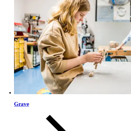
Grave