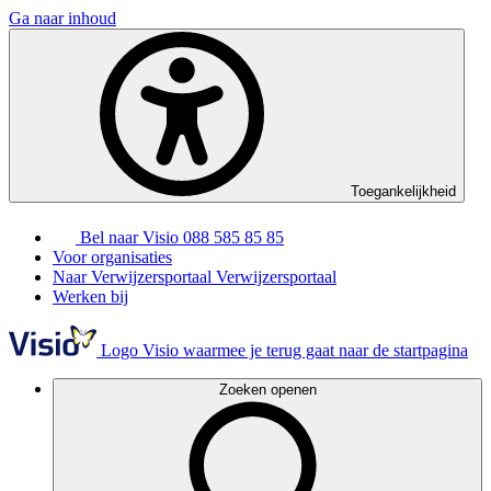
Ga naar inhoud
Toegankelijkheid
Bel naar Visio
088 585 85 85
Voor organisaties
Naar Verwijzersportaal
Verwijzersportaal
Werken bij
Logo Visio waarmee je terug gaat naar de startpagina
Zoeken openen