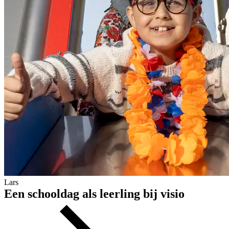
Lars
Een schooldag als leerling bij visio