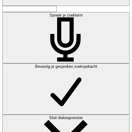
Spreek je zoekterm
Bevestig je gesproken zoekopdracht
Sluit dialoogvenster