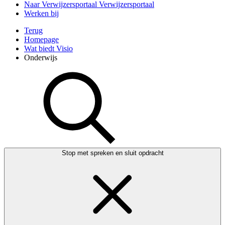
Naar Verwijzersportaal
Verwijzersportaal
Werken bij
Terug
Homepage
Wat biedt Visio
Onderwijs
Stop met spreken en sluit opdracht