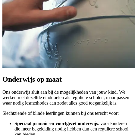
Onderwijs op maat
Ons onderwijs sluit aan bij de mogelijkheden van jouw kind. We
werken met dezelfde einddoelen als reguliere scholen, maar passen
waar nodig lesmethodes aan zodat alles goed toegankelijk is.
Slechtziende of blinde leerlingen kunnen bij ons terecht voor:
Speciaal primair en voortgezet onderwijs
: voor kinderen
die meer begeleiding nodig hebben dan een reguliere school
kan bieden.