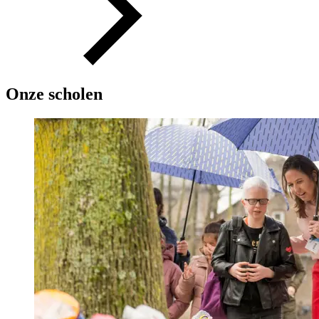
Onze scholen