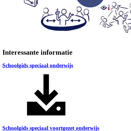
Interessante informatie
Schoolgids speciaal onderwijs
Schoolgids speciaal voortgezet onderwijs