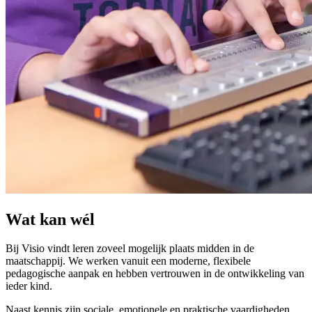
Wat kan wél
Bij Visio vindt leren zoveel mogelijk plaats midden in de
maatschappij. We werken vanuit een moderne, flexibele
pedagogische aanpak en hebben vertrouwen in de ontwikkeling van
ieder kind.
Naast kennis zijn sociale, emotionele en praktische vaardigheden