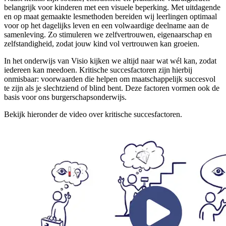
belangrijk voor kinderen met een visuele beperking. Met uitdagende
en op maat gemaakte lesmethoden bereiden wij leerlingen optimaal
voor op het dagelijks leven en een volwaardige deelname aan de
samenleving. Zo stimuleren we zelfvertrouwen, eigenaarschap en
zelfstandigheid, zodat jouw kind vol vertrouwen kan groeien.
In het onderwijs van Visio kijken we altijd naar wat wél kan, zodat
iedereen kan meedoen. Kritische succesfactoren zijn hierbij
onmisbaar: voorwaarden die helpen om maatschappelijk succesvol
te zijn als je slechtziend of blind bent. Deze factoren vormen ook de
basis voor ons burgerschapsonderwijs.
Bekijk hieronder de video over kritische succesfactoren.