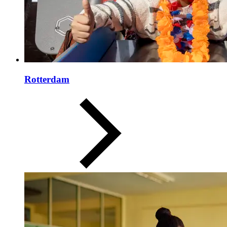
Rotterdam