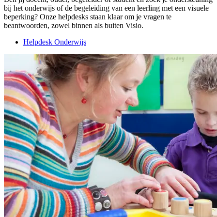
bij het onderwijs of de begeleiding van een leerling met een visuele
beperking? Onze helpdesks staan klaar om je vragen te
beantwoorden, zowel binnen als buiten Visio.
Helpdesk Onderwijs