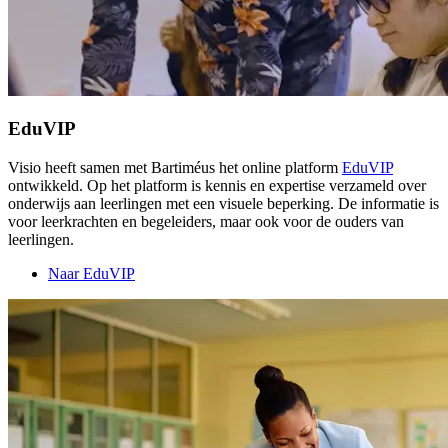
EduVIP
Visio heeft samen met Bartiméus het online platform
EduVIP
ontwikkeld. Op het platform is kennis en expertise verzameld over
onderwijs aan leerlingen met een visuele beperking. De informatie is
voor leerkrachten en begeleiders, maar ook voor de ouders van
leerlingen.
Naar EduVIP