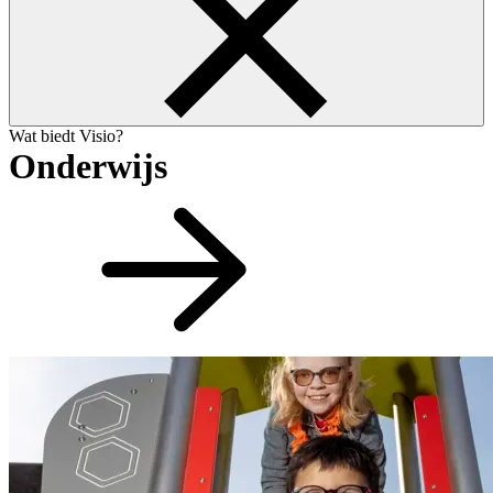
Wat biedt Visio?
Onderwijs