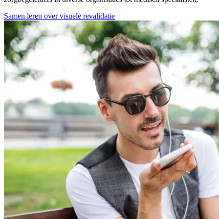
Samen leren over visuele revalidatie