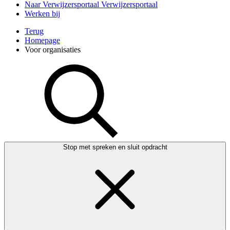
Naar Verwijzersportaal
Verwijzersportaal
Werken bij
Terug
Homepage
Voor organisaties
Stop met spreken en sluit opdracht