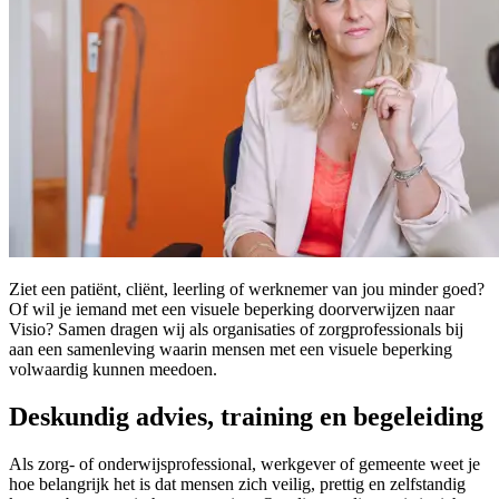
Ziet een patiënt, cliënt, leerling of werknemer van jou minder goed?
Of wil je iemand met een visuele beperking doorverwijzen naar
Visio? Samen dragen wij als organisaties of zorgprofessionals bij
aan een samenleving waarin mensen met een visuele beperking
volwaardig kunnen meedoen.
Deskundig advies, training en begeleiding
Als zorg- of onderwijsprofessional, werkgever of gemeente weet je
hoe belangrijk het is dat mensen zich veilig, prettig en zelfstandig