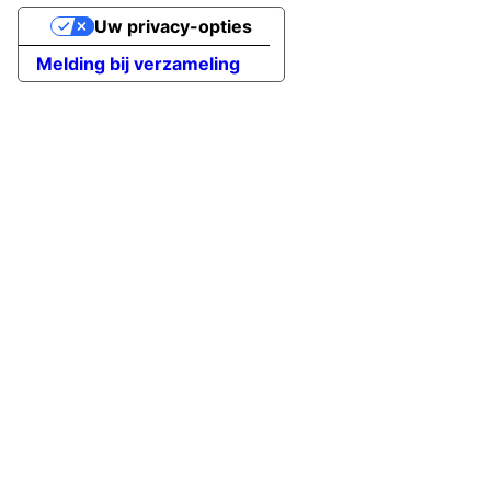
Uw privacy-opties
Melding bij verzameling