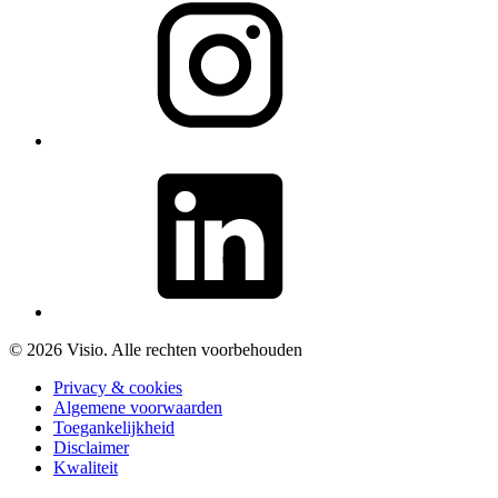
© 2026 Visio. Alle rechten voorbehouden
Privacy & cookies
Algemene voorwaarden
Toegankelijkheid
Disclaimer
Kwaliteit