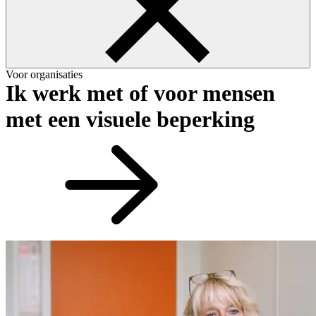
Voor organisaties
Ik werk met of voor mensen
met een visuele beperking