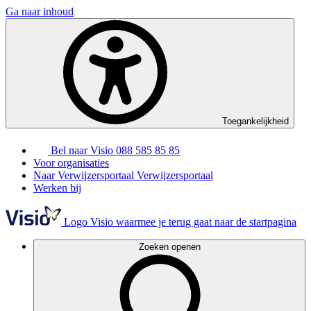
Ga naar inhoud
Toegankelijkheid
Bel naar Visio
088 585 85 85
Voor organisaties
Naar Verwijzersportaal
Verwijzersportaal
Werken bij
Logo Visio waarmee je terug gaat naar de startpagina
Zoeken openen