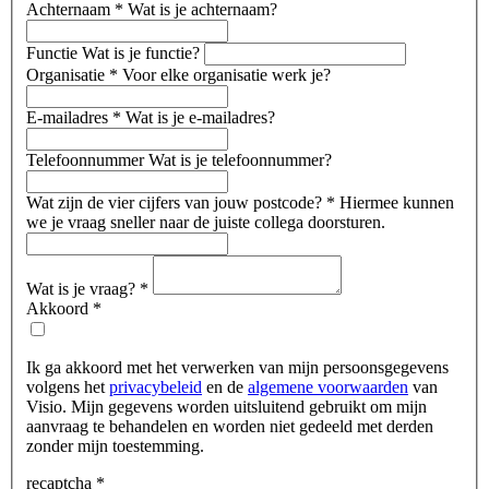
Achternaam
*
Wat is je achternaam?
Functie
Wat is je functie?
Organisatie
*
Voor elke organisatie werk je?
E-mailadres
*
Wat is je e-mailadres?
Telefoonnummer
Wat is je telefoonnummer?
Wat zijn de vier cijfers van jouw postcode?
*
Hiermee kunnen
we je vraag sneller naar de juiste collega doorsturen.
Wat is je vraag?
*
Akkoord
*
Ik ga akkoord met het verwerken van mijn persoonsgegevens
volgens het
privacybeleid
en de
algemene voorwaarden
van
Visio. Mijn gegevens worden uitsluitend gebruikt om mijn
aanvraag te behandelen en worden niet gedeeld met derden
zonder mijn toestemming.
recaptcha
*