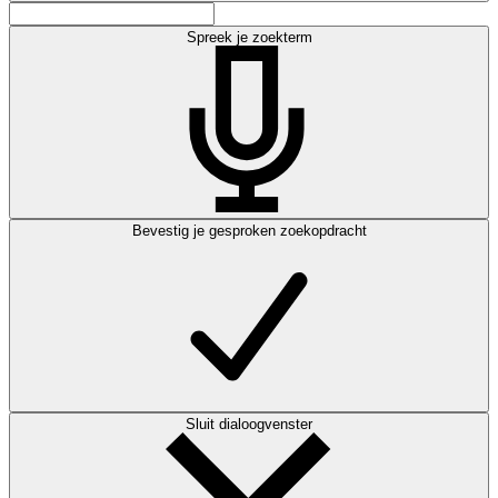
Spreek je zoekterm
Bevestig je gesproken zoekopdracht
Sluit dialoogvenster