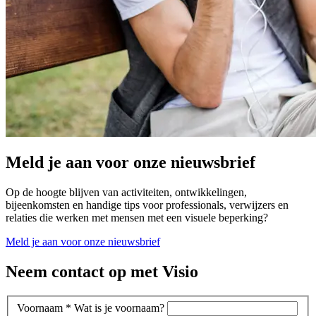
Meld je aan voor onze nieuwsbrief
Op de hoogte blijven van activiteiten, ontwikkelingen,
bijeenkomsten en handige tips voor professionals, verwijzers en
relaties die werken met mensen met een visuele beperking?
Meld je aan voor onze nieuwsbrief
Neem contact op met Visio
Voornaam
*
Wat is je voornaam?