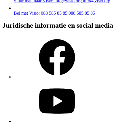
Stuur mail naar Visio: info@visio.org
info@visio.org
Bel met Visio: 088 585 85 85
088 585 85 85
Juridische informatie en social media