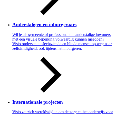
Anderstaligen en inburgeraars
Wil je als gemeente of professional dat anderstalige inwoners
met een visuele beperking volwaardig kunnen meedoen?
Visio ondersteunt slechtziende en blinde mensen op weg naar
zelfstandigheid, ook tijdens het inburgeren.
Internationale projecten
Visio zet zich wereldwijd in om de zorg en het onderwijs voor