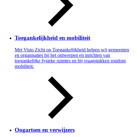
Toegankelijkheid en mobiliteit
Met Visio Zicht op Toegankelijkheid helpen wij gemeenten
en organisaties bij het ontwerpen en inrichten van
toegankelijke fysieke ruimtes en bij vraagstukken rondom
mobiliteit.
Oogartsen en verwijzers