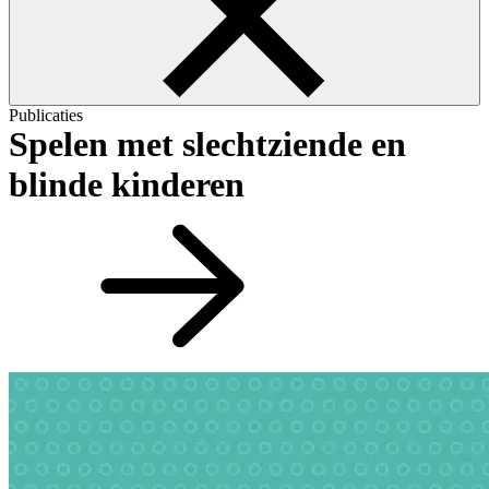
Publicaties
Spelen met slechtziende en
blinde kinderen