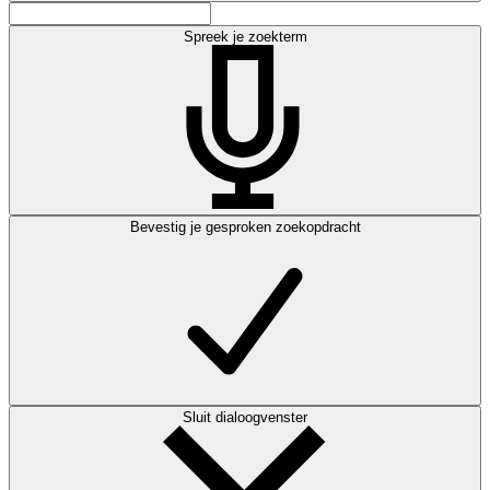
Spreek je zoekterm
Bevestig je gesproken zoekopdracht
Sluit dialoogvenster