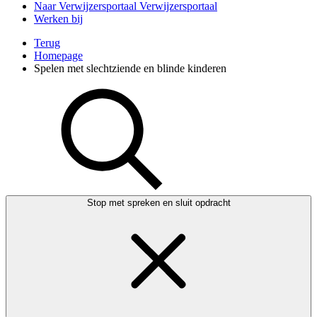
Naar Verwijzersportaal
Verwijzersportaal
Werken bij
Terug
Homepage
Spelen met slechtziende en blinde kinderen
Stop met spreken en sluit opdracht