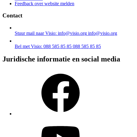
Feedback over website melden
Contact
Stuur mail naar Visio: info@visio.org
info@visio.org
Bel met Visio: 088 585 85 85
088 585 85 85
Juridische informatie en social media