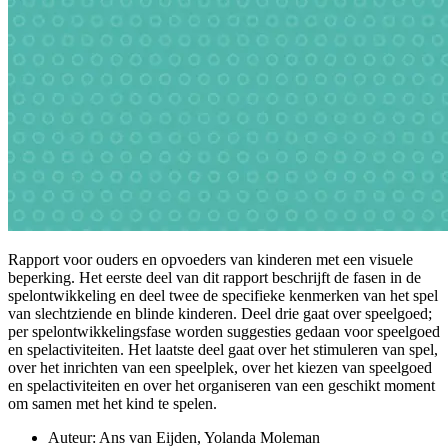
Rapport voor ouders en opvoeders van kinderen met een visuele
beperking. Het eerste deel van dit rapport beschrijft de fasen in de
spelontwikkeling en deel twee de specifieke kenmerken van het spel
van slechtziende en blinde kinderen. Deel drie gaat over speelgoed;
per spelontwikkelingsfase worden suggesties gedaan voor speelgoed
en spelactiviteiten. Het laatste deel gaat over het stimuleren van spel,
over het inrichten van een speelplek, over het kiezen van speelgoed
en spelactiviteiten en over het organiseren van een geschikt moment
om samen met het kind te spelen.
Auteur: Ans van Eijden, Yolanda Moleman