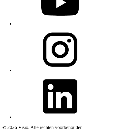
© 2026 Visio. Alle rechten voorbehouden