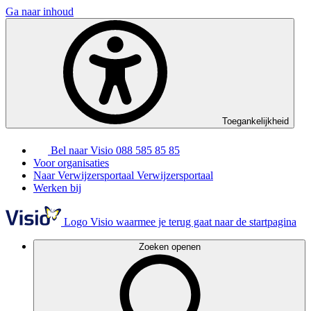
Ga naar inhoud
Toegankelijkheid
Bel naar Visio
088 585 85 85
Voor organisaties
Naar Verwijzersportaal
Verwijzersportaal
Werken bij
Logo Visio waarmee je terug gaat naar de startpagina
Zoeken openen