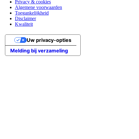
Privacy & cookies
Algemene voorwaarden
Toegankelijkheid
Disclaimer
Kwaliteit
Uw privacy-opties
Melding bij verzameling