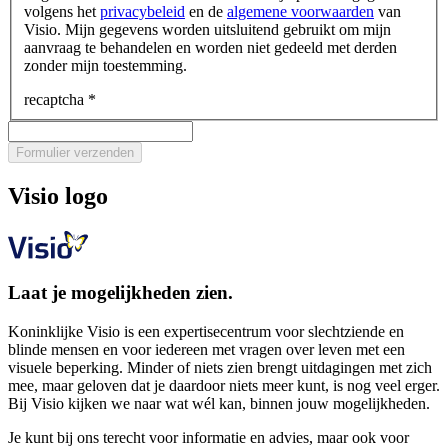
volgens het
privacybeleid
en de
algemene voorwaarden
van
Visio. Mijn gegevens worden uitsluitend gebruikt om mijn
aanvraag te behandelen en worden niet gedeeld met derden
zonder mijn toestemming.
recaptcha
*
Formulier verzenden
Visio logo
Laat je mogelijkheden zien.
Koninklijke Visio is een expertisecentrum voor slechtziende en
blinde mensen en voor iedereen met vragen over leven met een
visuele beperking. Minder of niets zien brengt uitdagingen met zich
mee, maar geloven dat je daardoor niets meer kunt, is nog veel erger.
Bij Visio kijken we naar wat wél kan, binnen jouw mogelijkheden.
Je kunt bij ons terecht voor informatie en advies, maar ook voor