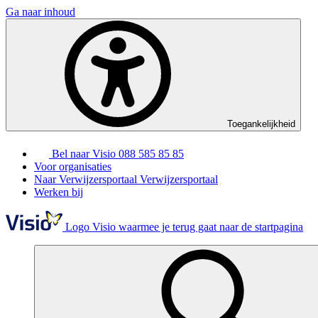
Ga naar inhoud
Toegankelijkheid
Bel naar Visio
088 585 85 85
Voor organisaties
Naar Verwijzersportaal
Verwijzersportaal
Werken bij
Logo Visio waarmee je terug gaat naar de startpagina