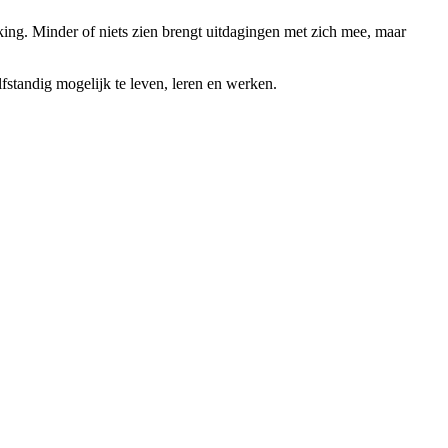
king. Minder of niets zien brengt uitdagingen met zich mee, maar
lfstandig mogelijk te leven, leren en werken.