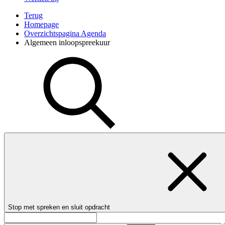
Terug
Homepage
Overzichtspagina Agenda
Algemeen inloopspreekuur
Stop met spreken en sluit opdracht