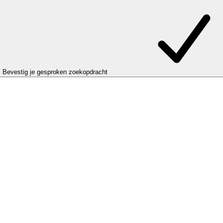
Bevestig je gesproken zoekopdracht