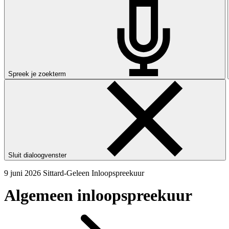
Spreek je zoekterm
Sluit dialoogvenster
9 juni 2026
Sittard-Geleen
Inloopspreekuur
Algemeen inloopspreekuur