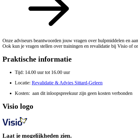
Onze adviseurs beantwoorden jouw vragen over hulpmiddelen en aanpas
Ook kun je vragen stellen over trainingen en revalidatie bij Visio of 
Praktische informatie
Tijd: 14.00 uur tot 16.00 uur
Locatie:
Revalidatie & Advies Sittard-Geleen
Kosten: aan dit inloopspreekuur zijn geen kosten verbonden
Visio logo
Laat je mogelijkheden zien.