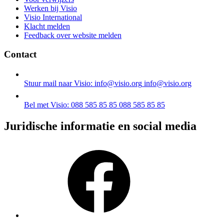
Werken bij Visio
Visio International
Klacht melden
Feedback over website melden
Contact
Stuur mail naar Visio: info@visio.org
info@visio.org
Bel met Visio: 088 585 85 85
088 585 85 85
Juridische informatie en social media