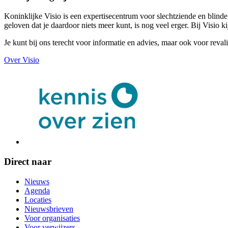
Koninklijke Visio is een expertisecentrum voor slechtziende en blind
geloven dat je daardoor niets meer kunt, is nog veel erger. Bij Visi
Je kunt bij ons terecht voor informatie en advies, maar ook voor reval
Over Visio
Direct naar
Nieuws
Agenda
Locaties
Nieuwsbrieven
Voor organisaties
Voor verwijzers