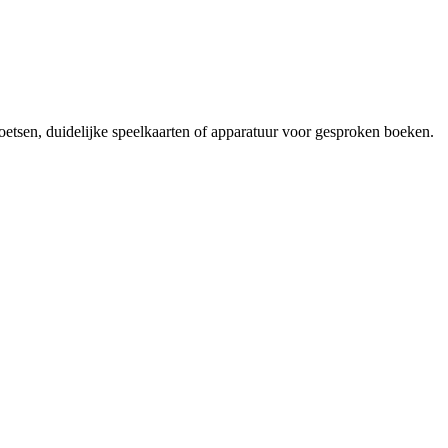
etsen, duidelijke speelkaarten of apparatuur voor gesproken boeken.