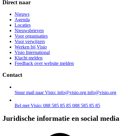
Direct naar
Nieuws
Agenda
Locaties
Nieuwsbrieven
Voor organisaties
Voor verwijzers
Werken bij Visio
Visio International
Klacht melden
Feedback over website melden
Contact
Stuur mail naar Visio: info@visio.org
info@visio.org
Bel met Visio: 088 585 85 85
088 585 85 85
Juridische informatie en social media