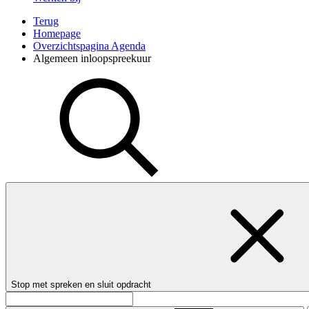
Terug
Homepage
Overzichtspagina Agenda
Algemeen inloopspreekuur
Stop met spreken en sluit opdracht