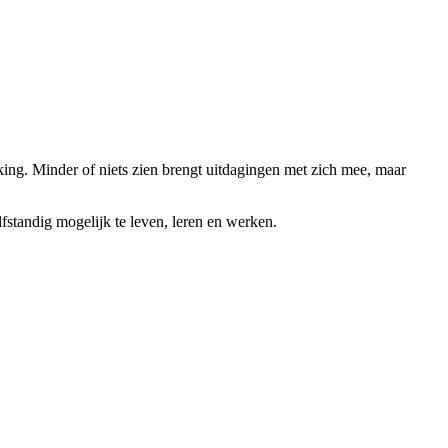
king. Minder of niets zien brengt uitdagingen met zich mee, maar
lfstandig mogelijk te leven, leren en werken.