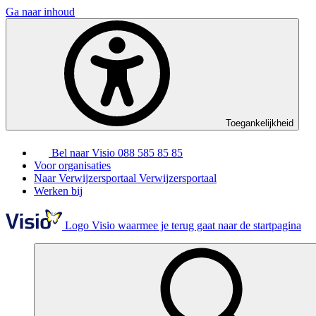
Ga naar inhoud
Toegankelijkheid
Bel naar Visio
088 585 85 85
Voor organisaties
Naar Verwijzersportaal
Verwijzersportaal
Werken bij
Logo Visio waarmee je terug gaat naar de startpagina