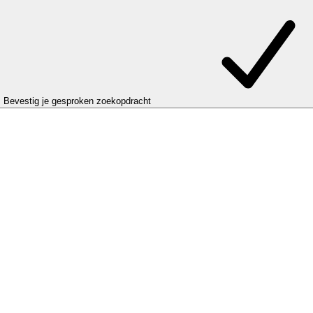
Bevestig je gesproken zoekopdracht