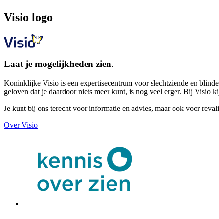
Visio logo
Laat je mogelijkheden zien.
Koninklijke Visio is een expertisecentrum voor slechtziende en blind
geloven dat je daardoor niets meer kunt, is nog veel erger. Bij Visi
Je kunt bij ons terecht voor informatie en advies, maar ook voor reval
Over Visio