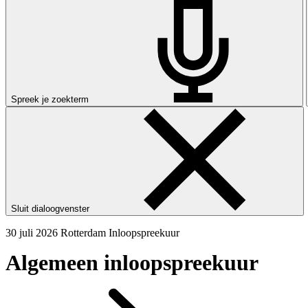
Spreek je zoekterm
Sluit dialoogvenster
30 juli 2026
Rotterdam
Inloopspreekuur
Algemeen inloopspreekuur