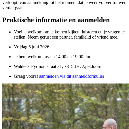
verloopt: van aanmelding tot het moment dat je weer vol vertrouwen
verder gaat.
Praktische informatie en aanmelden
Voel je welkom om te komen kijken, luisteren en je vragen te
stellen. Neem gerust een partner, familielid of vriend mee.
Vrijdag 5 juni 2026
Je bent welkom tussen 14.00 en 19.00 uur
Waldeck-Pyrmontstraat 31, 7315 JH, Apeldoorn
Graag vooraf
aanmelden via dit aanmeldformulier