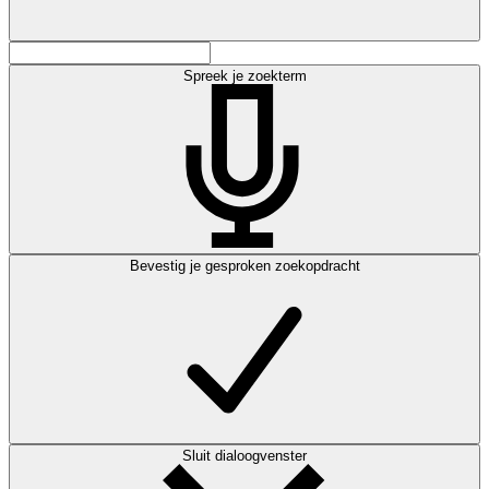
Spreek je zoekterm
Bevestig je gesproken zoekopdracht
Sluit dialoogvenster