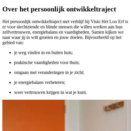
Over het persoonlijk ontwikkeltraject
Het persoonlijk ontwikkeltraject met verblijf bij Visio Het Loo Erf is
er voor slechtziende en blinde mensen die willen werken aan hun
zelfvertrouwen, energiebalans en vaardigheden. Samen kijken we
naar waar jij in wilt groeien en jouw doelen. Bijvoorbeeld op het
gebied van:
je weg vinden in en buiten huis;
praktische vaardigheden voor thuis;
omgaan met veranderingen in je zicht;
je energiebalans verbeteren;
weer vertrouwen krijgen in wat je kunt.