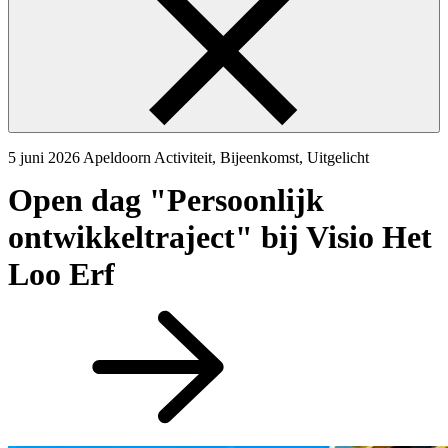
5 juni 2026
Apeldoorn
Activiteit, Bijeenkomst, Uitgelicht
Open dag "Persoonlijk
ontwikkeltraject" bij Visio Het
Loo Erf