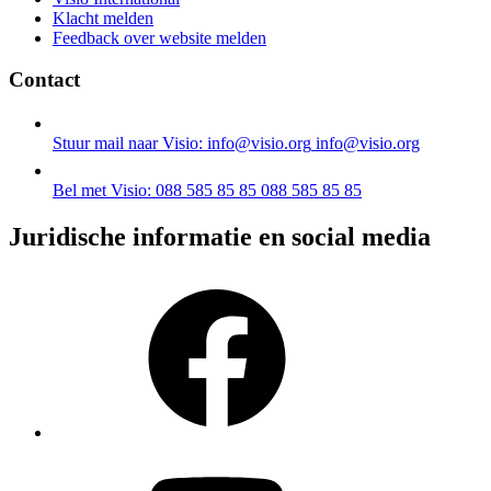
Klacht melden
Feedback over website melden
Contact
Stuur mail naar Visio: info@visio.org
info@visio.org
Bel met Visio: 088 585 85 85
088 585 85 85
Juridische informatie en social media