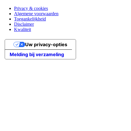
Privacy & cookies
Algemene voorwaarden
Toegankelijkheid
Disclaimer
Kwaliteit
Uw privacy-opties
Melding bij verzameling