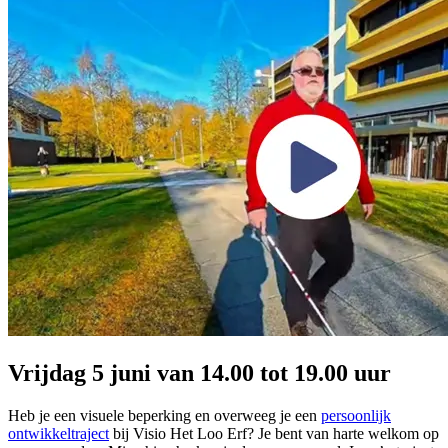
Vrijdag 5 juni van 14.00 tot 19.00 uur
Heb je een visuele beperking en overweeg je een
persoonlijk
ontwikkeltraject
bij Visio Het Loo Erf? Je bent van harte welkom op