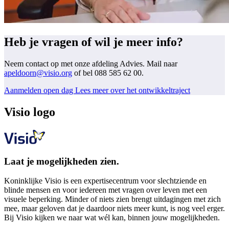
Heb je vragen of wil je meer info?
Neem contact op met onze afdeling Advies. Mail naar
apeldoorn@visio.org
of bel 088 585 62 00.
Aanmelden open dag
Lees meer over het ontwikkeltraject
Visio logo
Laat je mogelijkheden zien.
Koninklijke Visio is een expertisecentrum voor slechtziende en
blinde mensen en voor iedereen met vragen over leven met een
visuele beperking. Minder of niets zien brengt uitdagingen met zich
mee, maar geloven dat je daardoor niets meer kunt, is nog veel erger.
Bij Visio kijken we naar wat wél kan, binnen jouw mogelijkheden.