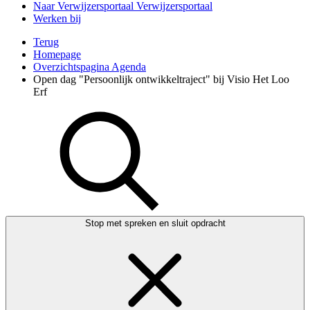
Naar Verwijzersportaal
Verwijzersportaal
Werken bij
Terug
Homepage
Overzichtspagina Agenda
Open dag "Persoonlijk ontwikkeltraject" bij Visio Het Loo
Erf
Stop met spreken en sluit opdracht