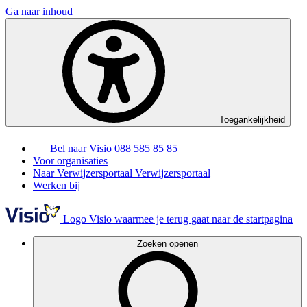
Ga naar inhoud
Toegankelijkheid
Bel naar Visio
088 585 85 85
Voor organisaties
Naar Verwijzersportaal
Verwijzersportaal
Werken bij
Logo Visio waarmee je terug gaat naar de startpagina
Zoeken openen