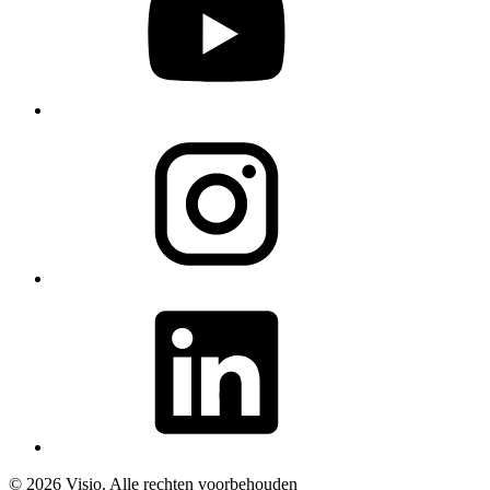
© 2026 Visio. Alle rechten voorbehouden