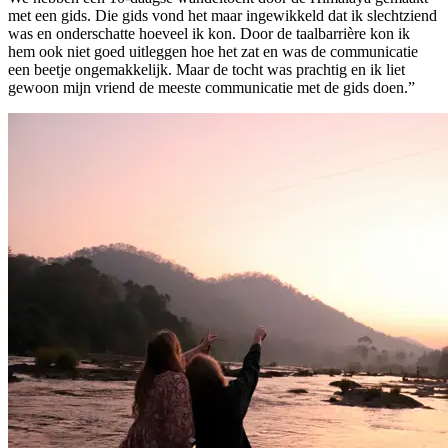
met een gids. Die gids vond het maar ingewikkeld dat ik slechtziend
was en onderschatte hoeveel ik kon. Door de taalbarrière kon ik
hem ook niet goed uitleggen hoe het zat en was de communicatie
een beetje ongemakkelijk. Maar de tocht was prachtig en ik liet
gewoon mijn vriend de meeste communicatie met de gids doen.”