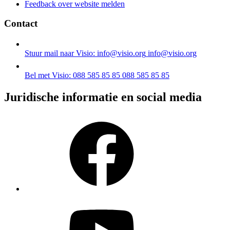
Feedback over website melden
Contact
Stuur mail naar Visio: info@visio.org
info@visio.org
Bel met Visio: 088 585 85 85
088 585 85 85
Juridische informatie en social media