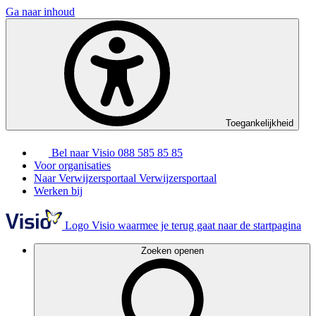
Ga naar inhoud
Toegankelijkheid
Bel naar Visio
088 585 85 85
Voor organisaties
Naar Verwijzersportaal
Verwijzersportaal
Werken bij
Logo Visio waarmee je terug gaat naar de startpagina
Zoeken openen