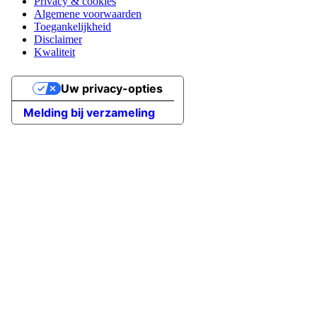
Privacy & cookies
Algemene voorwaarden
Toegankelijkheid
Disclaimer
Kwaliteit
Uw privacy-opties
Melding bij verzameling