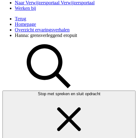
Naar Verwijzersportaal
Verwijzersportaal
Werken bij
Terug
Homepage
Overzicht ervaringsverhalen
Hanna: grensverleggend eropuit
Stop met spreken en sluit opdracht