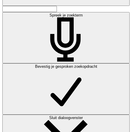
Spreek je zoekterm
Bevestig je gesproken zoekopdracht
Sluit dialoogvenster