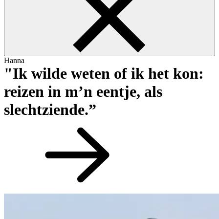
Hanna
"Ik wilde weten of ik het kon:
reizen in m’n eentje, als
slechtziende.”