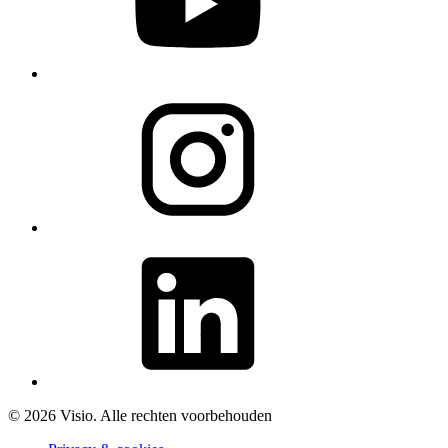
© 2026 Visio. Alle rechten voorbehouden