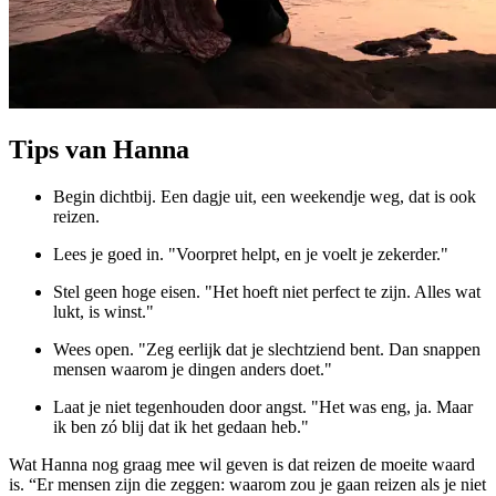
Tips van Hanna
Begin dichtbij. Een dagje uit, een weekendje weg, dat is ook
reizen.
Lees je goed in. "Voorpret helpt, en je voelt je zekerder."
Stel geen hoge eisen. "Het hoeft niet perfect te zijn. Alles wat
lukt, is winst."
Wees open. "Zeg eerlijk dat je slechtziend bent. Dan snappen
mensen waarom je dingen anders doet."
Laat je niet tegenhouden door angst. "Het was eng, ja. Maar
ik ben zó blij dat ik het gedaan heb."
Wat Hanna nog graag mee wil geven is dat reizen de moeite waard
is. “Er mensen zijn die zeggen: waarom zou je gaan reizen als je niet