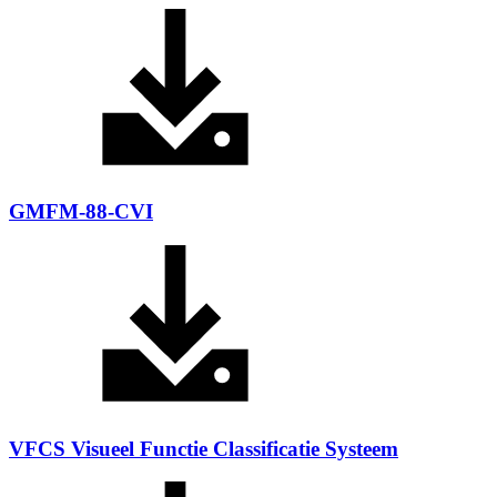
GMFM-88-CVI
VFCS Visueel Functie Classificatie Systeem