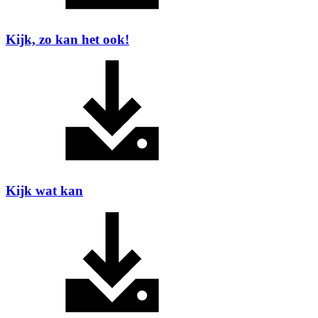
Kijk, zo kan het ook!
Kijk wat kan