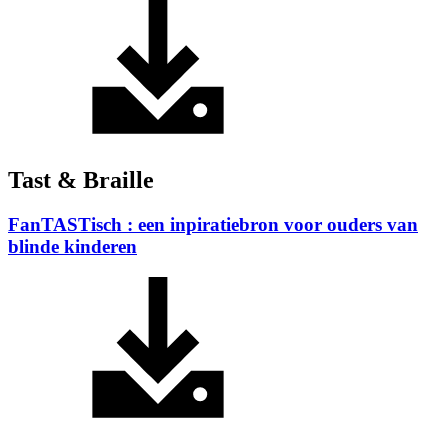
Tast & Braille
FanTASTisch : een inpiratiebron voor ouders van
blinde kinderen