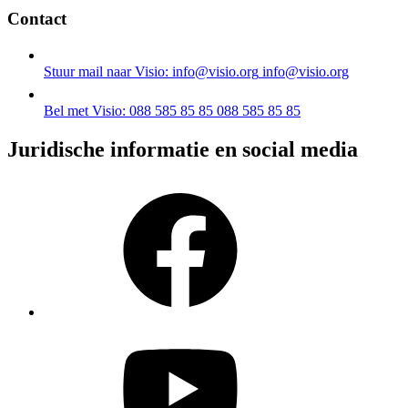
Contact
Stuur mail naar Visio: info@visio.org
info@visio.org
Bel met Visio: 088 585 85 85
088 585 85 85
Juridische informatie en social media