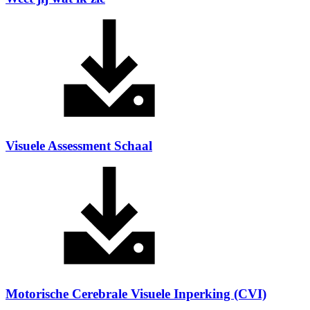
Visuele Assessment Schaal
Motorische Cerebrale Visuele Inperking (CVI)