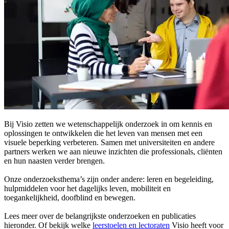
Bij Visio zetten we wetenschappelijk onderzoek in om kennis en
oplossingen te ontwikkelen die het leven van mensen met een
visuele beperking verbeteren. Samen met universiteiten en andere
partners werken we aan nieuwe inzichten die professionals, cliënten
en hun naasten verder brengen.
Onze onderzoeksthema’s zijn onder andere: leren en begeleiding,
hulpmiddelen voor het dagelijks leven, mobiliteit en
toegankelijkheid, doofblind en bewegen.
Lees meer over de belangrijkste onderzoeken en publicaties
hieronder. Of bekijk welke
leerstoelen en lectoraten
Visio heeft voor