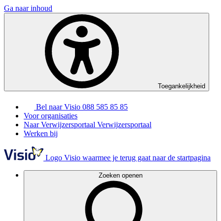
Ga naar inhoud
Toegankelijkheid
Bel naar Visio
088 585 85 85
Voor organisaties
Naar Verwijzersportaal
Verwijzersportaal
Werken bij
Logo Visio waarmee je terug gaat naar de startpagina
Zoeken openen