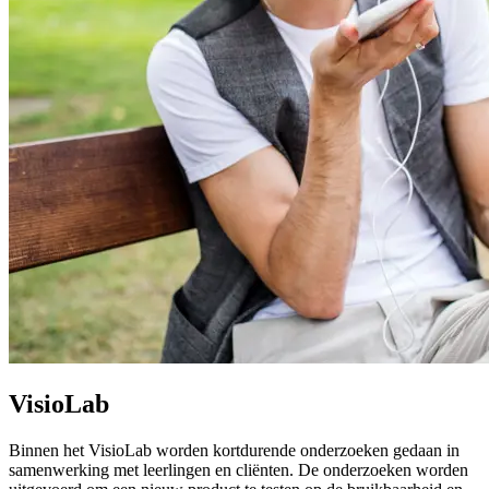
VisioLab
Binnen het VisioLab worden kortdurende onderzoeken gedaan in
samenwerking met leerlingen en cliënten. De onderzoeken worden