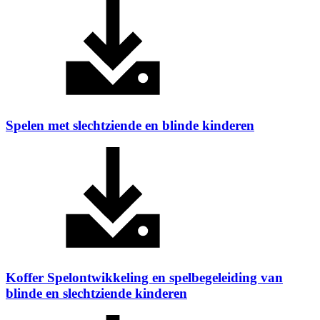
Spelen met slechtziende en blinde kinderen
Koffer Spelontwikkeling en spelbegeleiding van
blinde en slechtziende kinderen