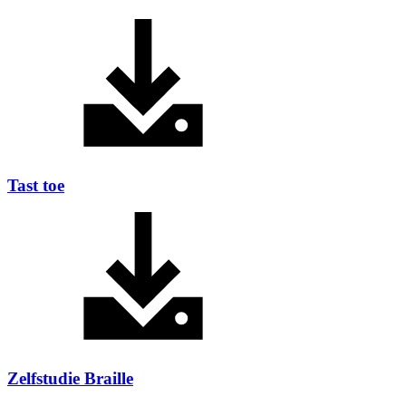
Tast toe
Zelfstudie Braille