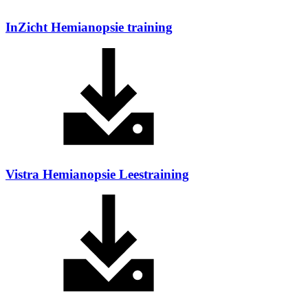
InZicht Hemianopsie training
Vistra Hemianopsie Leestraining