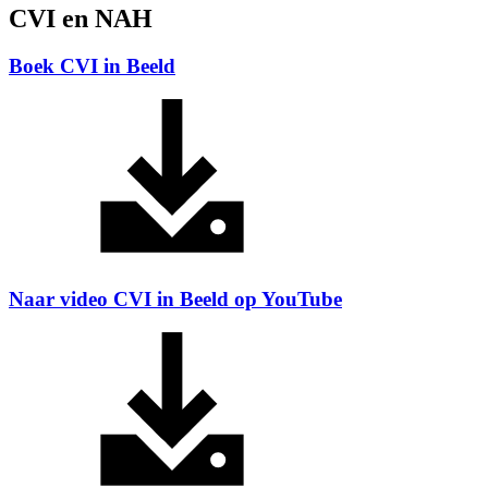
CVI en NAH
Boek CVI in Beeld
Naar video CVI in Beeld op YouTube