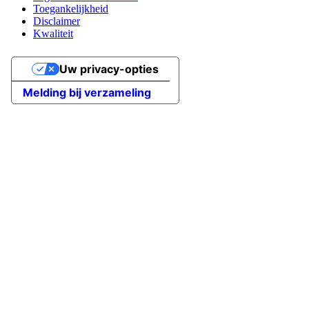
Toegankelijkheid
Disclaimer
Kwaliteit
Uw privacy-opties
Melding bij verzameling