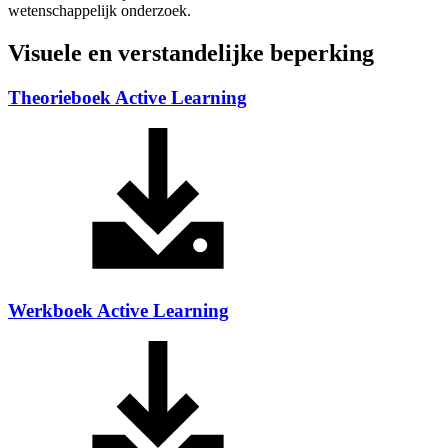
wetenschappelijk onderzoek.
Visuele en verstandelijke beperking
Theorieboek Active Learning
Werkboek Active Learning