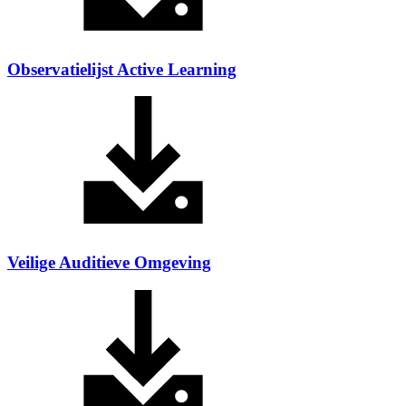
Observatielijst Active Learning
Veilige Auditieve Omgeving