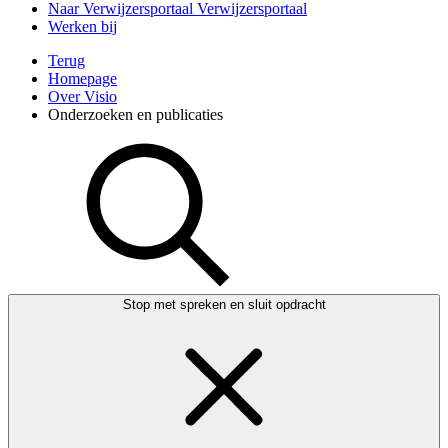
Naar Verwijzersportaal
Verwijzersportaal
Werken bij
Terug
Homepage
Over Visio
Onderzoeken en publicaties
Stop met spreken en sluit opdracht