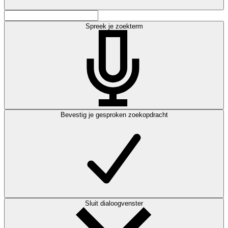
Spreek je zoekterm
Bevestig je gesproken zoekopdracht
Sluit dialoogvenster