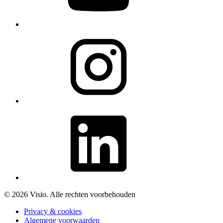
© 2026 Visio. Alle rechten voorbehouden
Privacy & cookies
Algemene voorwaarden