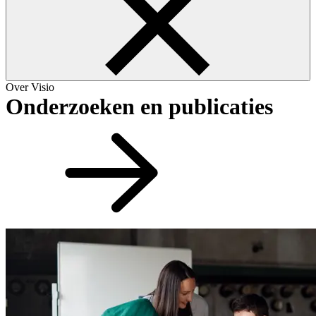
Over Visio
Onderzoeken en publicaties