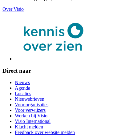
Over Visio
Direct naar
Nieuws
Agenda
Locaties
Nieuwsbrieven
Voor organisaties
Voor verwijzers
Werken bij Visio
Visio International
Klacht melden
Feedback over website melden