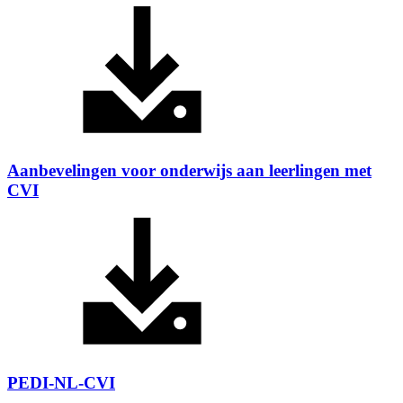
Aanbevelingen voor onderwijs aan leerlingen met
CVI
PEDI-NL-CVI