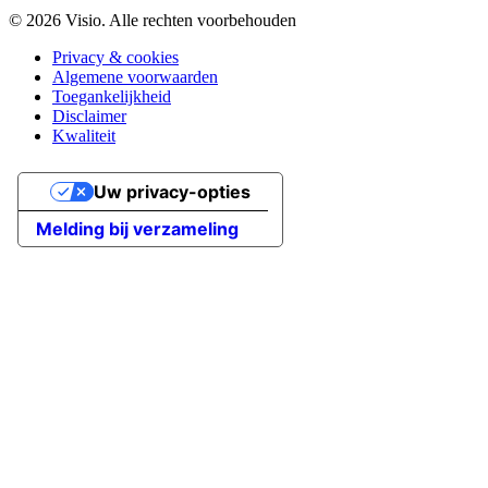
© 2026 Visio. Alle rechten voorbehouden
Privacy & cookies
Algemene voorwaarden
Toegankelijkheid
Disclaimer
Kwaliteit
Uw privacy-opties
Melding bij verzameling