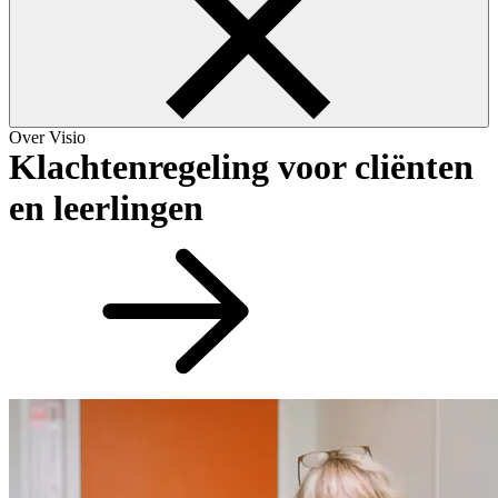
Over Visio
Klachtenregeling voor cliënten
en leerlingen