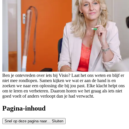
Ben je ontevreden over iets bij Visio? Laat het ons weten en blijf er
niet mee rondlopen. Samen kijken we wat er aan de hand is en
zoeken we naar een oplossing die bij jou past. Elke klacht helpt ons
om te leren en verbeteren. Daarom horen we het graag als iets niet
goed voelt of anders verloopt dan je had verwacht.
Pagina-inhoud
Snel op deze pagina naar…
Sluiten