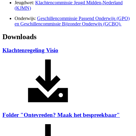
Jeugdwet:
Klachtencommissie Jeugd Midden-Nederland
(KJMN)
Onderwijs:
Geschillencommissie Passend Onderwijs (GPO)
en Geschillencommissie Bijzonder Onderwijs (GCBO).
Downloads
Klachtenregeling Visio
Folder "Ontevreden? Maak het bespreekbaar"