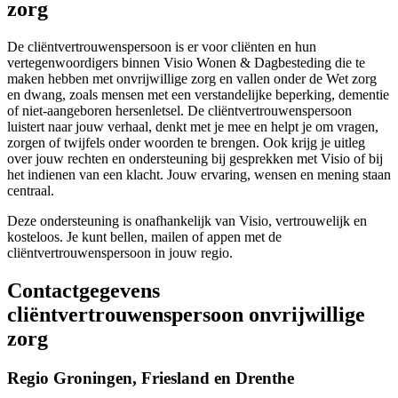
zorg
De cliëntvertrouwenspersoon is er voor cliënten en hun
vertegenwoordigers binnen Visio Wonen & Dagbesteding die te
maken hebben met onvrijwillige zorg en vallen onder de Wet zorg
en dwang, zoals mensen met een verstandelijke beperking, dementie
of niet-aangeboren hersenletsel. De cliëntvertrouwenspersoon
luistert naar jouw verhaal, denkt met je mee en helpt je om vragen,
zorgen of twijfels onder woorden te brengen. Ook krijg je uitleg
over jouw rechten en ondersteuning bij gesprekken met Visio of bij
het indienen van een klacht. Jouw ervaring, wensen en mening staan
centraal.
Deze ondersteuning is onafhankelijk van Visio, vertrouwelijk en
kosteloos. Je kunt bellen, mailen of appen met de
cliëntvertrouwenspersoon in jouw regio.
Contactgegevens
cliëntvertrouwenspersoon onvrijwillige
zorg
Regio Groningen, Friesland en Drenthe