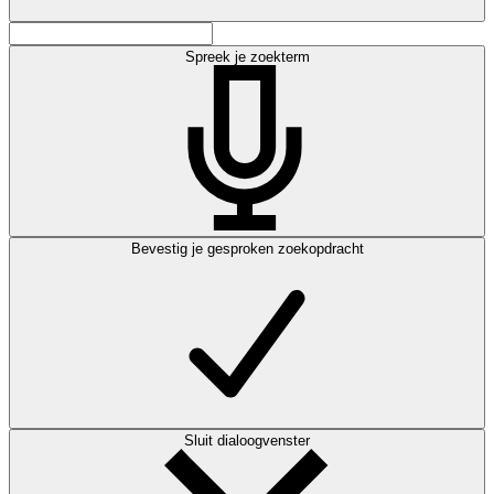
Spreek je zoekterm
Bevestig je gesproken zoekopdracht
Sluit dialoogvenster