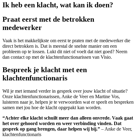
Ik heb een klacht, wat kan ik doen?
Praat eerst met de betrokken
medewerker
Vaak is het makkelijkste om eerst te praten met de medewerker die
direct betrokken is. Dat is meestal de snelste manier om een
probleem op te lossen. Lukt dit niet of voelt dat niet goed? Neem
dan contact op met de klachtenfunctionarissen van Visio.
Bespreek je klacht met een
klachtenfunctionaris
Wil je met iemand verder in gesprek over jouw klacht of situatie?
Onze klachtenfunctionarissen, Anke de Veer en Martine Vos,
luisteren naar je, helpen je te verwoorden wat er speelt en bespreken
samen met jou hoe de klacht opgepakt kan worden.
“Achter elke klacht schuilt meer dan alleen onvrede. Vaak gaat
het over gehoord worden en weer verbinding vinden. Dat
gesprek op gang brengen, daar helpen wij bij.”
– Anke de Veer,
klachtenfunctionaris