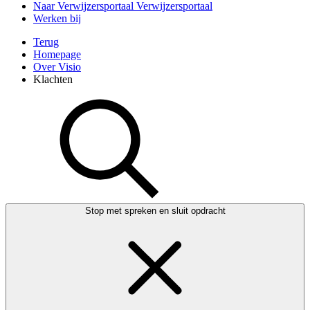
Naar Verwijzersportaal
Verwijzersportaal
Werken bij
Terug
Homepage
Over Visio
Klachten
Stop met spreken en sluit opdracht