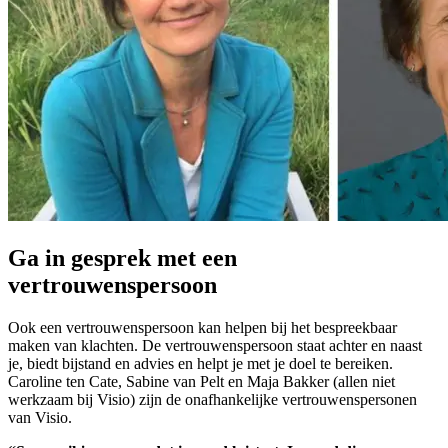
Ga in gesprek met een
vertrouwenspersoon
Ook een vertrouwenspersoon kan helpen bij het bespreekbaar
maken van klachten. De vertrouwenspersoon staat achter en naast
je, biedt bijstand en advies en helpt je met je doel te bereiken.
Caroline ten Cate, Sabine van Pelt en Maja Bakker (allen niet
werkzaam bij Visio) zijn de onafhankelijke vertrouwenspersonen
van Visio.