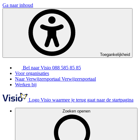
Ga naar inhoud
Toegankelijkheid
Bel naar Visio
088 585 85 85
Voor organisaties
Naar Verwijzersportaal
Verwijzersportaal
Werken bij
Logo Visio waarmee je terug gaat naar de startpagina
Zoeken openen