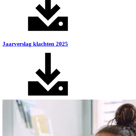
Jaarverslag klachten 2025