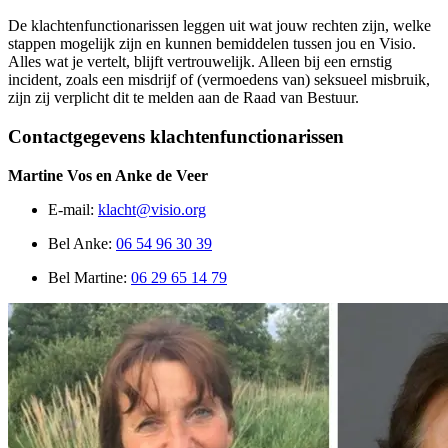
De klachtenfunctionarissen leggen uit wat jouw rechten zijn, welke
stappen mogelijk zijn en kunnen bemiddelen tussen jou en Visio.
Alles wat je vertelt, blijft vertrouwelijk. Alleen bij een ernstig
incident, zoals een misdrijf of (vermoedens van) seksueel misbruik,
zijn zij verplicht dit te melden aan de Raad van Bestuur.
Contactgegevens klachtenfunctionarissen
Martine Vos en Anke de Veer
E-mail:
klacht@visio.org
Bel Anke:
06 54 96 30 39
Bel Martine:
06 29 65 14 79