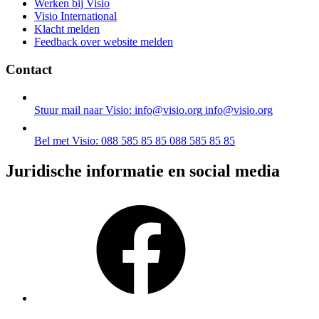
Werken bij Visio
Visio International
Klacht melden
Feedback over website melden
Contact
Stuur mail naar Visio: info@visio.org
info@visio.org
Bel met Visio: 088 585 85 85
088 585 85 85
Juridische informatie en social media