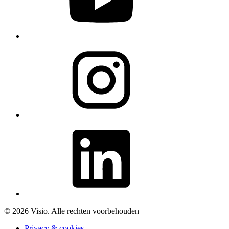
© 2026 Visio. Alle rechten voorbehouden
Privacy & cookies