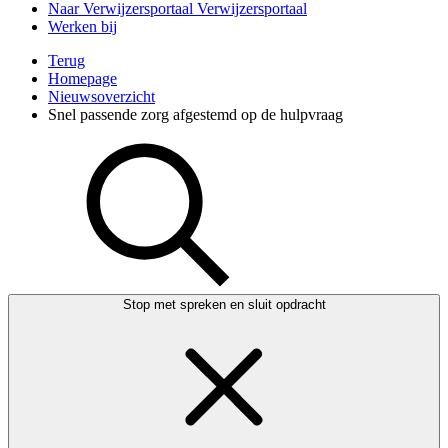
Naar Verwijzersportaal
Verwijzersportaal
Werken bij
Terug
Homepage
Nieuwsoverzicht
Snel passende zorg afgestemd op de hulpvraag
Stop met spreken en sluit opdracht