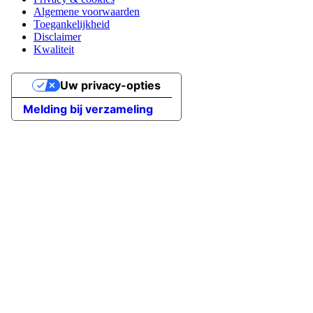
Algemene voorwaarden
Toegankelijkheid
Disclaimer
Kwaliteit
Uw privacy-opties
Melding bij verzameling