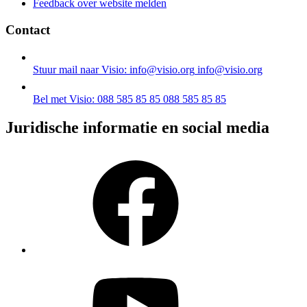
Feedback over website melden
Contact
Stuur mail naar Visio: info@visio.org
info@visio.org
Bel met Visio: 088 585 85 85
088 585 85 85
Juridische informatie en social media