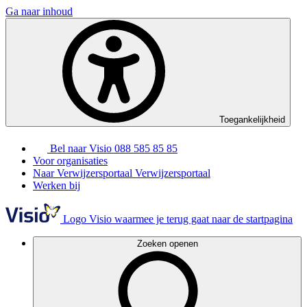
Ga naar inhoud
Toegankelijkheid
Bel naar Visio
088 585 85 85
Voor organisaties
Naar Verwijzersportaal
Verwijzersportaal
Werken bij
Logo Visio waarmee je terug gaat naar de startpagina
Zoeken openen