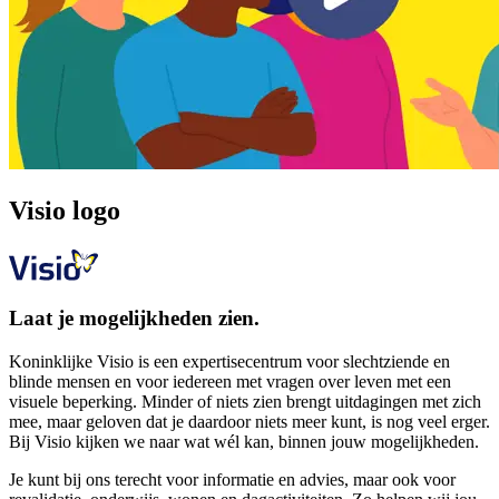
Visio logo
Laat je mogelijkheden zien.
Koninklijke Visio is een expertisecentrum voor slechtziende en
blinde mensen en voor iedereen met vragen over leven met een
visuele beperking. Minder of niets zien brengt uitdagingen met zich
mee, maar geloven dat je daardoor niets meer kunt, is nog veel erger.
Bij Visio kijken we naar wat wél kan, binnen jouw mogelijkheden.
Je kunt bij ons terecht voor informatie en advies, maar ook voor