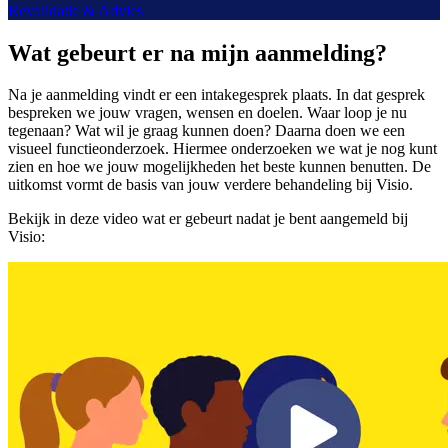
Revalidatie & Advies
Wat gebeurt er na mijn aanmelding?
Na je aanmelding vindt er een intakegesprek plaats. In dat gesprek
bespreken we jouw vragen, wensen en doelen. Waar loop je nu
tegenaan? Wat wil je graag kunnen doen? Daarna doen we een
visueel functieonderzoek. Hiermee onderzoeken we wat je nog kunt
zien en hoe we jouw mogelijkheden het beste kunnen benutten. De
uitkomst vormt de basis van jouw verdere behandeling bij Visio.
Bekijk in deze video wat er gebeurt nadat je bent aangemeld bij
Visio: