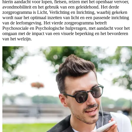
hierin aandacht voor lopen, fietsen, reizen met het openbaar vervoer,
avondmobiliteit en het gebruik van een geleidehond. Het derde
zorgprogramma is Licht, Verlichting en Inrichting, waarbij gekeken
wordt naar het optimaal inzetten van licht en een passende inrichting
van de leefomgeving. Het vierde zorgprogramma betreft
Psychosociale en Psychologische hulpvragen, met aandacht voor het
omgaan met de impact van een visuele beperking en het bevorderen
van het welzijn.