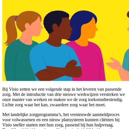
Bij Visio zetten we een volgende stap in het leveren van passende
zorg. Met de introductie van drie nieuwe werkwijzen versterken we
onze manier van werken en maken we de zorg toekomstbestendig.
Lichte zorg waar het kan, zwaardere zorg waar het moet.
Met landelijke zorgprogramma’s, het vernieuwde aanmeldproces
voor volwassenen en een nieuw plansysteem kunnen cliënten bij
Visio sneller starten met hun zorg, passend bij hun hulpvraag.