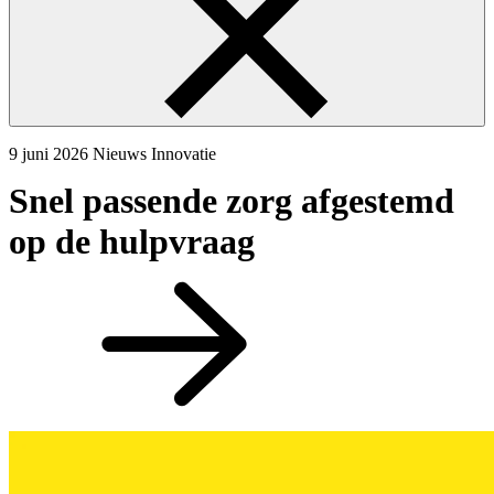
9 juni 2026
Nieuws
Innovatie
Snel passende zorg afgestemd
op de hulpvraag