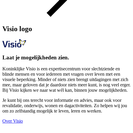
Visio logo
Laat je mogelijkheden zien.
Koninklijke Visio is een expertisecentrum voor slechtziende en
blinde mensen en voor iedereen met vragen over leven met een
visuele beperking. Minder of niets zien brengt uitdagingen met zich
mee, maar geloven dat je daardoor niets meer kunt, is nog veel erger.
Bij Visio kijken we naar wat wél kan, binnen jouw mogelijkheden.
Je kunt bij ons terecht voor informatie en advies, maar ook voor
revalidatie, onderwijs, wonen en dagactiviteiten. Zo helpen wij jou
om zo zelfstandig mogelijk te leven, leren en werken.
Over Visio