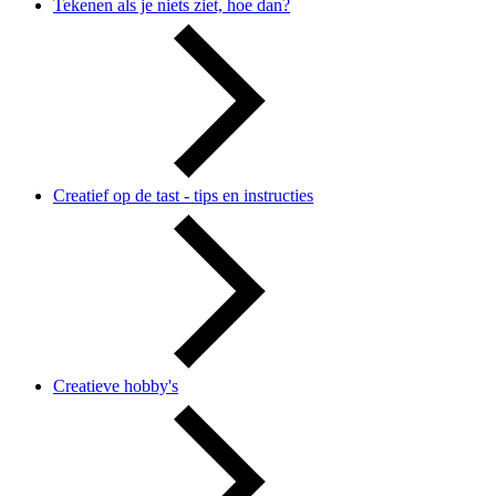
Tekenen als je niets ziet, hoe dan?
Creatief op de tast - tips en instructies
Creatieve hobby's