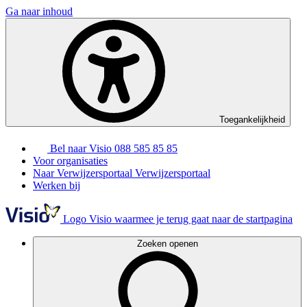
Ga naar inhoud
Toegankelijkheid
Bel naar Visio
088 585 85 85
Voor organisaties
Naar Verwijzersportaal
Verwijzersportaal
Werken bij
Logo Visio waarmee je terug gaat naar de startpagina
Zoeken openen