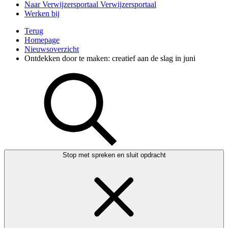
Naar Verwijzersportaal
Verwijzersportaal
Werken bij
Terug
Homepage
Nieuwsoverzicht
Ontdekken door te maken: creatief aan de slag in juni
Stop met spreken en sluit opdracht