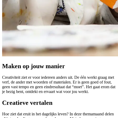
Maken op jouw manier
Creativiteit ziet er voor iedereen anders uit. De één werkt graag met
verf, de ander met woorden of materialen. Er is geen goed of fout,
geen vast tempo en geen eindresultaat dat “moet”. Het gaat erom dat
je bezig bent, ontdekt en ervaart wat voor jou werkt.
Creatieve vertalen
Hoe ziet dat eruit in het dagelijks leven? In deze themamaand delen