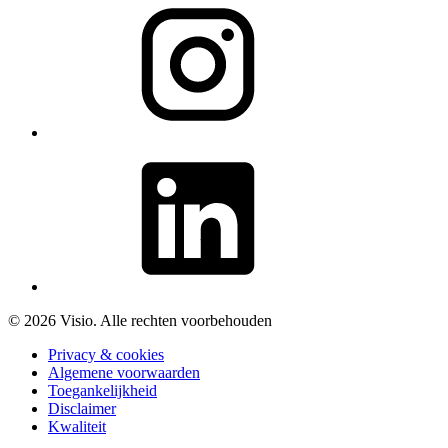
© 2026 Visio. Alle rechten voorbehouden
Privacy & cookies
Algemene voorwaarden
Toegankelijkheid
Disclaimer
Kwaliteit