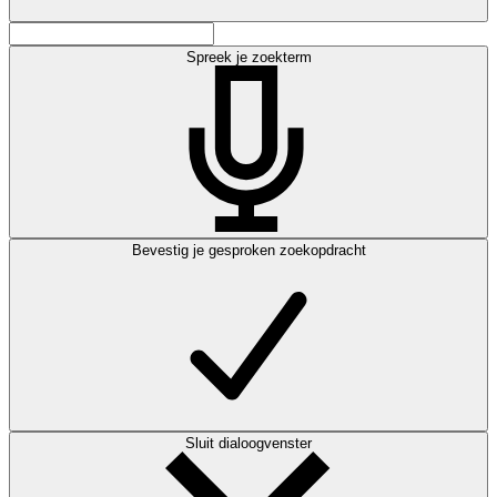
Spreek je zoekterm
Bevestig je gesproken zoekopdracht
Sluit dialoogvenster