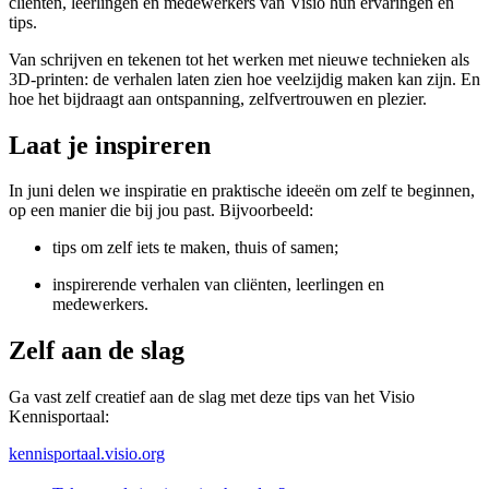
cliënten, leerlingen en medewerkers van Visio hun ervaringen en
tips.
Van schrijven en tekenen tot het werken met nieuwe technieken als
3D-printen: de verhalen laten zien hoe veelzijdig maken kan zijn. En
hoe het bijdraagt aan ontspanning, zelfvertrouwen en plezier.
Laat je inspireren
In juni delen we inspiratie en praktische ideeën om zelf te beginnen,
op een manier die bij jou past. Bijvoorbeeld:
tips om zelf iets te maken, thuis of samen;
inspirerende verhalen van cliënten, leerlingen en
medewerkers.
Zelf aan de slag
Ga vast zelf creatief aan de slag met deze tips van het Visio
Kennisportaal:
kennisportaal.visio.org