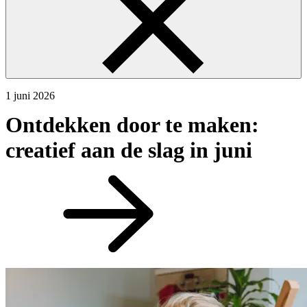
1 juni 2026
Ontdekken door te maken:
creatief aan de slag in juni