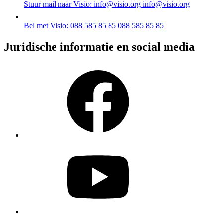
Stuur mail naar Visio: info@visio.org
info@visio.org
Bel met Visio: 088 585 85 85
088 585 85 85
Juridische informatie en social media