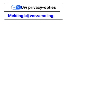
Uw privacy-opties
Melding bij verzameling