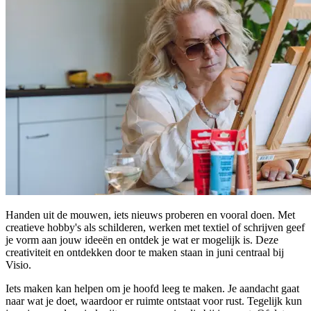
Handen uit de mouwen, iets nieuws proberen en vooral doen. Met
creatieve hobby's als schilderen, werken met textiel of schrijven geef
je vorm aan jouw ideeën en ontdek je wat er mogelijk is. Deze
creativiteit en ontdekken door te maken staan in juni centraal bij
Visio.
Iets maken kan helpen om je hoofd leeg te maken. Je aandacht gaat
naar wat je doet, waardoor er ruimte ontstaat voor rust. Tegelijk kun