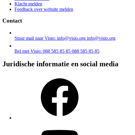
Klacht melden
Feedback over website melden
Contact
Stuur mail naar Visio: info@visio.org
info@visio.org
Bel met Visio: 088 585 85 85
088 585 85 85
Juridische informatie en social media