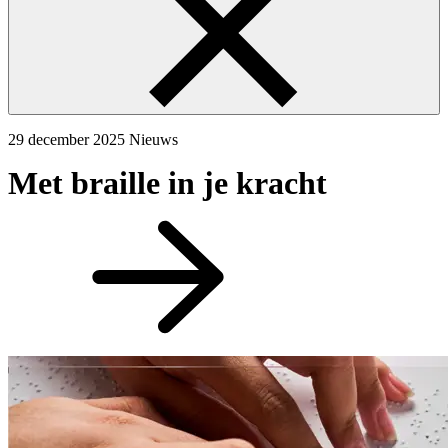
29 december 2025
Nieuws
Met braille in je kracht