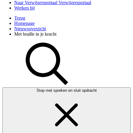
Naar Verwijzersportaal
Verwijzersportaal
Werken bij
Terug
Homepage
Nieuwsoverzicht
Met braille in je kracht
Stop met spreken en sluit opdracht