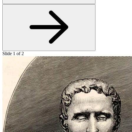
Slide
1
of
2