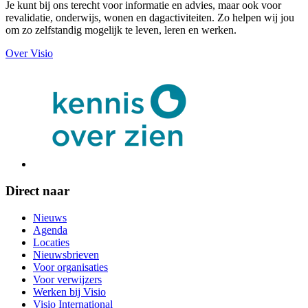
Je kunt bij ons terecht voor informatie en advies, maar ook voor
revalidatie, onderwijs, wonen en dagactiviteiten. Zo helpen wij jou
om zo zelfstandig mogelijk te leven, leren en werken.
Over Visio
Direct naar
Nieuws
Agenda
Locaties
Nieuwsbrieven
Voor organisaties
Voor verwijzers
Werken bij Visio
Visio International