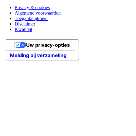
Privacy & cookies
Algemene voorwaarden
Toegankelijkheid
Disclaimer
Kwaliteit
Uw privacy-opties
Melding bij verzameling