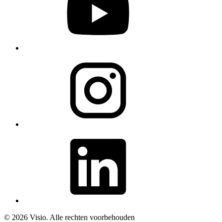
© 2026 Visio. Alle rechten voorbehouden