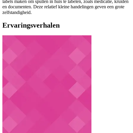
labels maken om spullen in huis te labelen, zoals medicatie, kruiden
en documenten. Deze relatief kleine handelingen geven een grote
zelfstandigheid.
Ervaringsverhalen