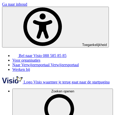
Ga naar inhoud
Toegankelijkheid
Bel naar Visio
088 585 85 85
Voor organisaties
Naar Verwijzersportaal
Verwijzersportaal
Werken bij
Logo Visio waarmee je terug gaat naar de startpagina
Zoeken openen