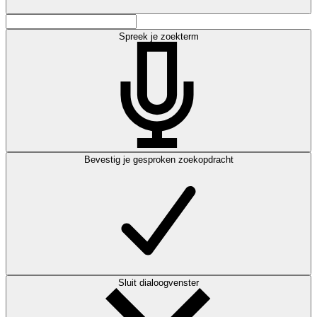
Spreek je zoekterm
Bevestig je gesproken zoekopdracht
Sluit dialoogvenster