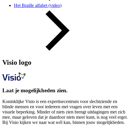
Het Braille alfabet (video)
Visio logo
Laat je mogelijkheden zien.
Koninklijke Visio is een expertisecentrum voor slechtziende en
blinde mensen en voor iedereen met vragen over leven met een
visuele beperking. Minder of niets zien brengt uitdagingen met zich
mee, maar geloven dat je daardoor niets meer kunt, is nog veel erger.
Bij Visio kijken we naar wat wél kan, binnen jouw mogelijkheden.