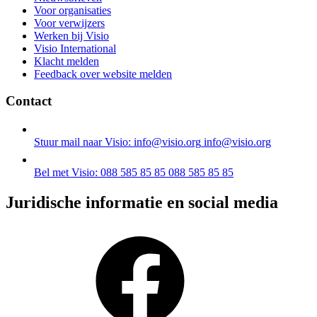
Voor organisaties
Voor verwijzers
Werken bij Visio
Visio International
Klacht melden
Feedback over website melden
Contact
Stuur mail naar Visio: info@visio.org
info@visio.org
Bel met Visio: 088 585 85 85
088 585 85 85
Juridische informatie en social media