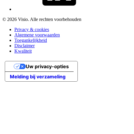
© 2026 Visio. Alle rechten voorbehouden
Privacy & cookies
Algemene voorwaarden
Toegankelijkheid
Disclaimer
Kwaliteit
Uw privacy-opties
Melding bij verzameling