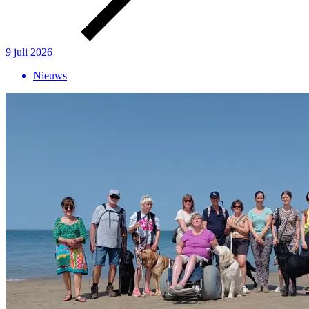
9 juli 2026
Nieuws