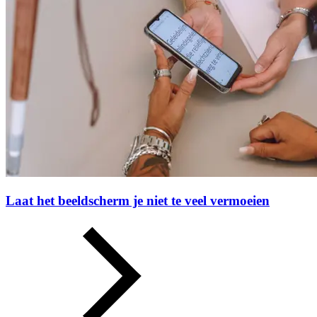
Laat het beeldscherm je niet te veel vermoeien