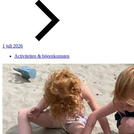
1 juli 2026
Activiteiten & bijeenkomsten