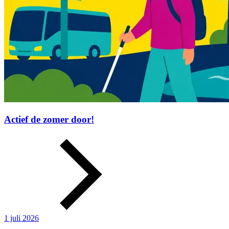
Actief de zomer door!
1 juli 2026