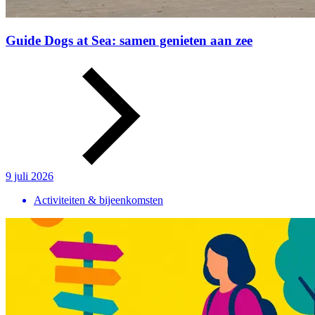
Guide Dogs at Sea: samen genieten aan zee
9 juli 2026
Activiteiten & bijeenkomsten