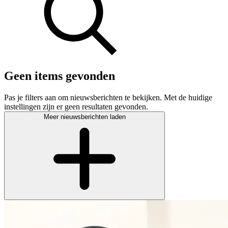
Geen items gevonden
Pas je filters aan om nieuwsberichten te bekijken. Met de huidige
instellingen zijn er geen resultaten gevonden.
Meer nieuwsberichten laden