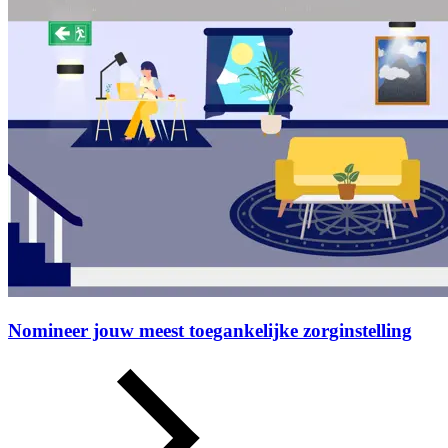
Nomineer jouw meest toegankelijke zorginstelling