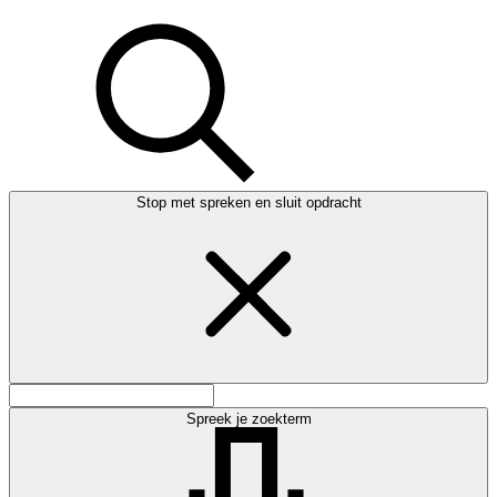
Stop met spreken en sluit opdracht
Spreek je zoekterm