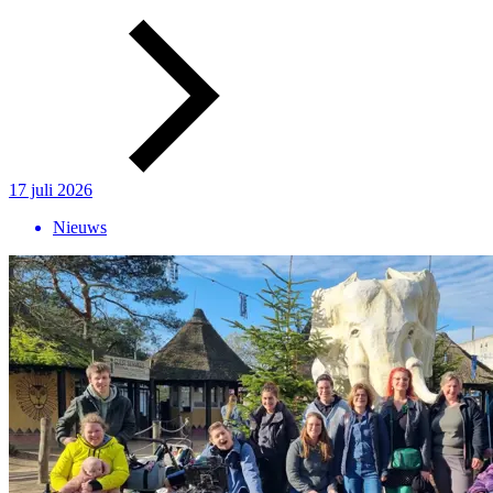
17 juli 2026
Nieuws