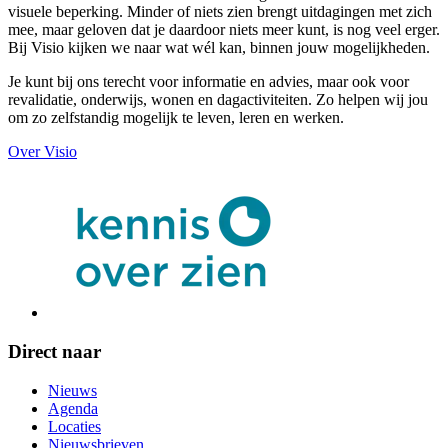
visuele beperking. Minder of niets zien brengt uitdagingen met zich
mee, maar geloven dat je daardoor niets meer kunt, is nog veel erger.
Bij Visio kijken we naar wat wél kan, binnen jouw mogelijkheden.
Je kunt bij ons terecht voor informatie en advies, maar ook voor
revalidatie, onderwijs, wonen en dagactiviteiten. Zo helpen wij jou
om zo zelfstandig mogelijk te leven, leren en werken.
Over Visio
Direct naar
Nieuws
Agenda
Locaties
Nieuwsbrieven