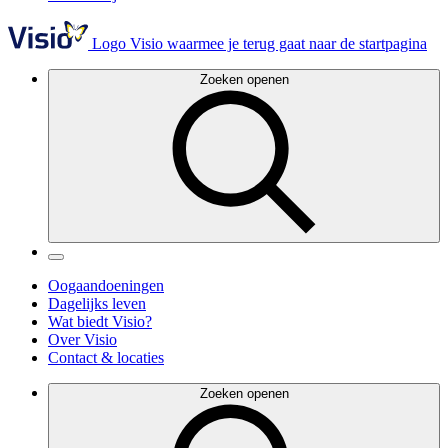
Logo Visio waarmee je terug gaat naar de startpagina
Zoeken openen
Oogaandoeningen
Dagelijks leven
Wat biedt Visio?
Over Visio
Contact & locaties
Zoeken openen