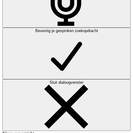
Bevestig je gesproken zoekopdracht
Sluit dialoogvenster