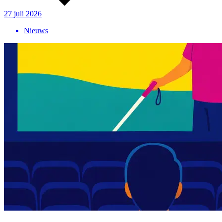
27 juli 2026
Nieuws