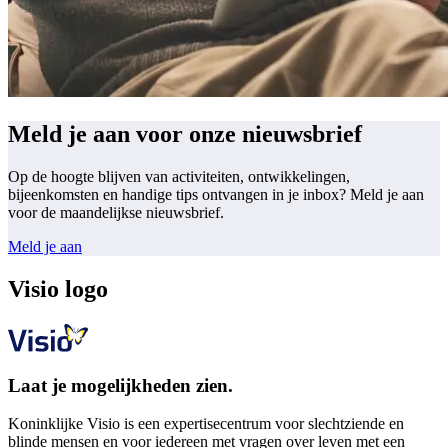
Meld je aan voor onze nieuwsbrief
Op de hoogte blijven van activiteiten, ontwikkelingen,
bijeenkomsten en handige tips ontvangen in je inbox? Meld je aan
voor de maandelijkse nieuwsbrief.
Meld je aan
Visio logo
Laat je mogelijkheden zien.
Koninklijke Visio is een expertisecentrum voor slechtziende en
blinde mensen en voor iedereen met vragen over leven met een