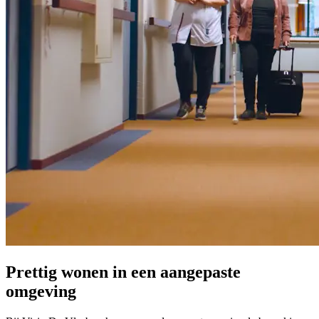
Prettig wonen in een aangepaste
omgeving