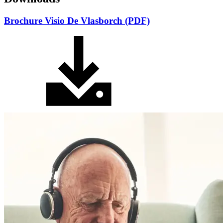
Brochure Visio De Vlasborch (PDF)