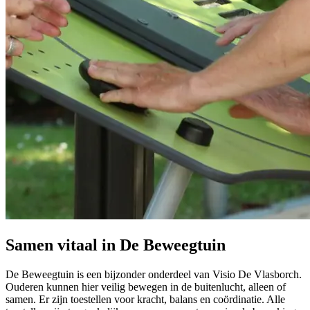
Samen vitaal in De Beweegtuin
De Beweegtuin is een bijzonder onderdeel van Visio De Vlasborch.
Ouderen kunnen hier veilig bewegen in de buitenlucht, alleen of
samen. Er zijn toestellen voor kracht, balans en coördinatie. Alle