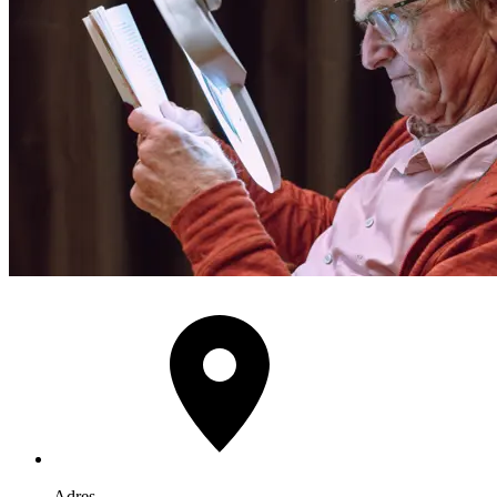
Adres