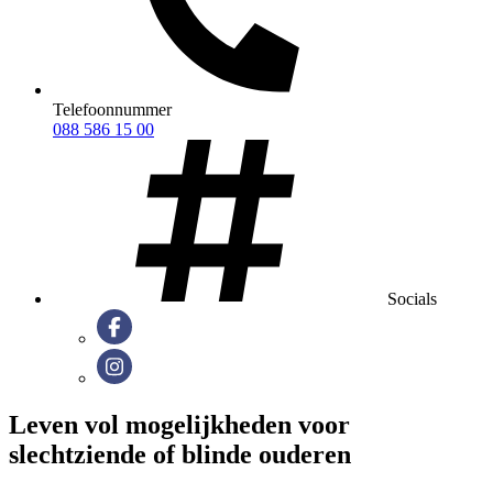
Telefoonnummer
088 586 15 00
Socials
Leven vol mogelijkheden voor
slechtziende of blinde ouderen