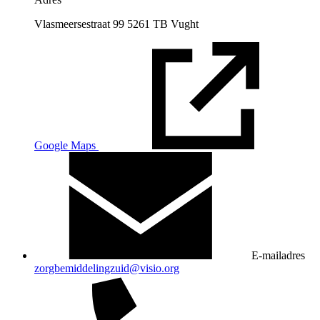
Vlasmeersestraat 99 5261 TB Vught
Google Maps
E-mailadres
zorgbemiddelingzuid@visio.org