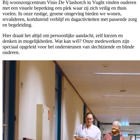
Bij woonzorgcentrum Visio De Vlasborch in Vught vinden ouderen
met een visuele beperking een plek waar zij zich veilig en thuis
voelen. In onze rustige, groene omgeving bieden we wonen,
revalideren, kortdurend verblijf en dagactiviteiten met passende zorg
en begeleiding.
Hier draait het altijd om persoonlijke aandacht, zelf kiezen en
denken in mogelijkheden. Wat kan wél? Onze medewerkers zijn
speciaal opgeleid voor het ondersteunen van slechtziende en blinde
ouderen.