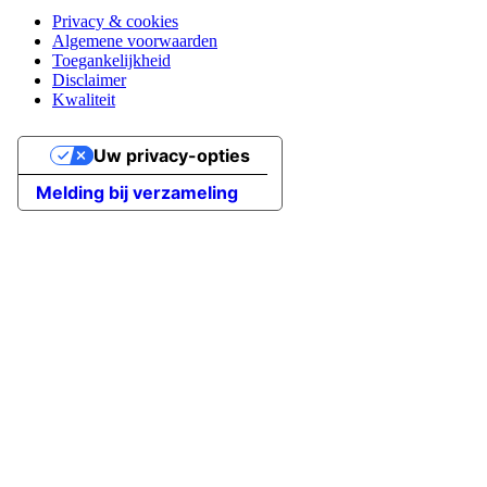
Privacy & cookies
Algemene voorwaarden
Toegankelijkheid
Disclaimer
Kwaliteit
Uw privacy-opties
Melding bij verzameling