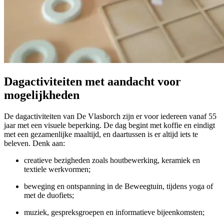
Dagactiviteiten met aandacht voor
mogelijkheden
De dagactiviteiten van De Vlasborch zijn er voor iedereen vanaf 55
jaar met een visuele beperking. De dag begint met koffie en eindigt
met een gezamenlijke maaltijd, en daartussen is er altijd iets te
beleven. Denk aan:
creatieve bezigheden zoals houtbewerking, keramiek en
textiele werkvormen;
beweging en ontspanning in de Beweegtuin, tijdens yoga of
met de duofiets;
muziek, gespreksgroepen en informatieve bijeenkomsten;