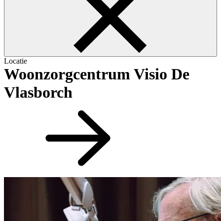
Locatie
Woonzorgcentrum Visio De
Vlasborch