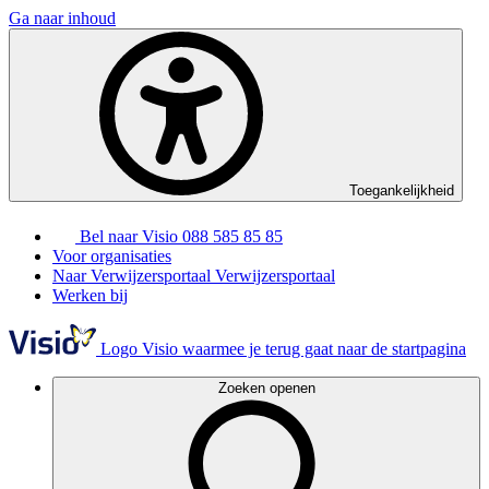
Ga naar inhoud
Toegankelijkheid
Bel naar Visio
088 585 85 85
Voor organisaties
Naar Verwijzersportaal
Verwijzersportaal
Werken bij
Logo Visio waarmee je terug gaat naar de startpagina
Zoeken openen