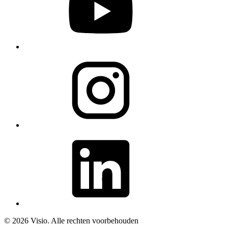
© 2026 Visio. Alle rechten voorbehouden