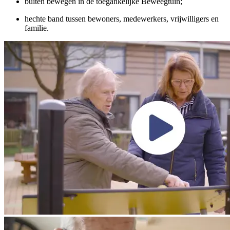
buiten bewegen in de toegankelijke Beweegtuin;
hechte band tussen bewoners, medewerkers, vrijwilligers en
familie.