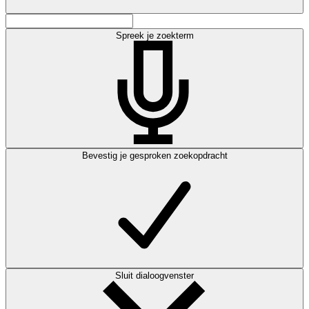
Spreek je zoekterm
Bevestig je gesproken zoekopdracht
Sluit dialoogvenster