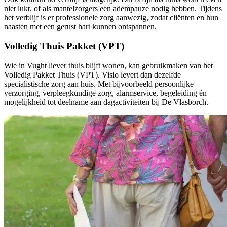
niet lukt, of als mantelzorgers een adempauze nodig hebben. Tijdens
het verblijf is er professionele zorg aanwezig, zodat cliënten en hun
naasten met een gerust hart kunnen ontspannen.
Volledig Thuis Pakket (VPT)
Wie in Vught liever thuis blijft wonen, kan gebruikmaken van het
Volledig Pakket Thuis (VPT). Visio levert dan dezelfde
specialistische zorg aan huis. Met bijvoorbeeld persoonlijke
verzorging, verpleegkundige zorg, alarmservice, begeleiding én
mogelijkheid tot deelname aan dagactiviteiten bij De Vlasborch.