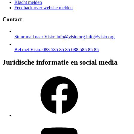
Klacht melden
Feedback over website melden
Contact
Stuur mail naar Visio: info@visio.org
info@visio.org
Bel met Visio: 088 585 85 85
088 585 85 85
Juridische informatie en social media