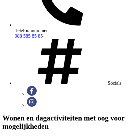
Telefoonnummer
088 585 85 85
Socials
Wonen en dagactiviteiten met oog voor
mogelijkheden