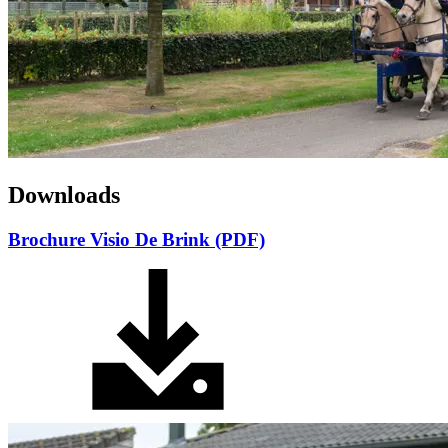
Downloads
Brochure Visio De Brink (PDF)