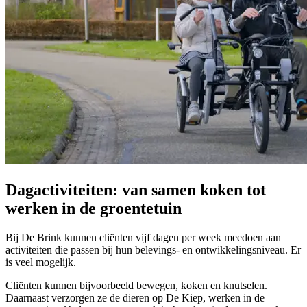
Dagactiviteiten: van samen koken tot
werken in de groentetuin
Bij De Brink kunnen cliënten vijf dagen per week meedoen aan
activiteiten die passen bij hun belevings- en ontwikkelingsniveau. Er
is veel mogelijk.
Cliënten kunnen bijvoorbeeld bewegen, koken en knutselen.
Daarnaast verzorgen ze de dieren op De Kiep, werken in de