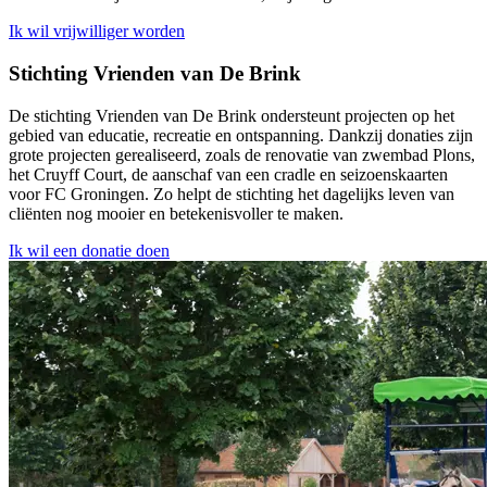
Ik wil vrijwilliger worden
Stichting Vrienden van De Brink
De stichting Vrienden van De Brink ondersteunt projecten op het
gebied van educatie, recreatie en ontspanning. Dankzij donaties zijn
grote projecten gerealiseerd, zoals de renovatie van zwembad Plons,
het Cruyff Court, de aanschaf van een cradle en seizoenskaarten
voor FC Groningen. Zo helpt de stichting het dagelijks leven van
cliënten nog mooier en betekenisvoller te maken.
Ik wil een donatie doen