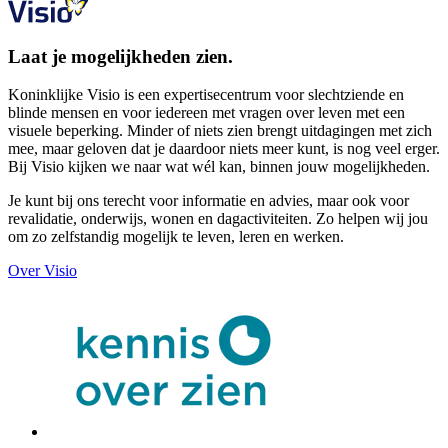
Laat je mogelijkheden zien.
Koninklijke Visio is een expertisecentrum voor slechtziende en
blinde mensen en voor iedereen met vragen over leven met een
visuele beperking. Minder of niets zien brengt uitdagingen met zich
mee, maar geloven dat je daardoor niets meer kunt, is nog veel erger.
Bij Visio kijken we naar wat wél kan, binnen jouw mogelijkheden.
Je kunt bij ons terecht voor informatie en advies, maar ook voor
revalidatie, onderwijs, wonen en dagactiviteiten. Zo helpen wij jou
om zo zelfstandig mogelijk te leven, leren en werken.
Over Visio