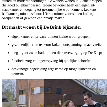
straten en moderne woningen. Bewoners wonen in kleine groepen
die goed bij elkaar passen. Iedere bewoner heeft een eigen zit-
slaapkamer en toegang tot gezamenlijke woonkamers, keukens,
badkamers, tuin en schuur. Hier is ruimte voor samen koken,
ontspannen of gewoon een praatje maken.
Dit maakt wonen bij De Brink bijzonder:
eigen kamer en privacy binnen kleine woongroepen;
gezamenlijke ruimtes voor koken, ontspanning en activiteiten;
toegang tot zwembad, tuin en dierenverzorging op De Kiep;
flexibele zorg en logeeropvang bij tijdelijke behoefte;
deskundige begeleiding afgestemd op mogelijkheden en
wensen.