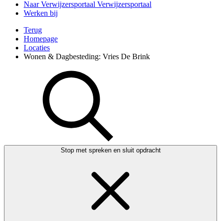
Naar Verwijzersportaal
Verwijzersportaal
Werken bij
Terug
Homepage
Locaties
Wonen & Dagbesteding: Vries De Brink
Stop met spreken en sluit opdracht