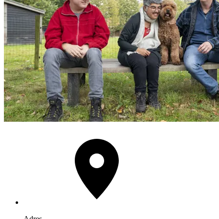
Adres