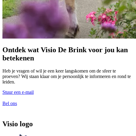
Ontdek wat Visio De Brink voor jou kan
betekenen
Heb je vragen of wil je een keer langskomen om de sfeer te
proeven? Wij staan klaar om je persoonlijk te informeren en rond te
leiden.
Stuur een e-mail
Bel ons
Visio logo