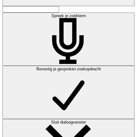
Spreek je zoekterm
Bevestig je gesproken zoekopdracht
Sluit dialoogvenster