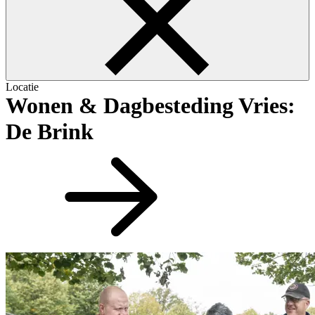
Locatie
Wonen & Dagbesteding Vries:
De Brink