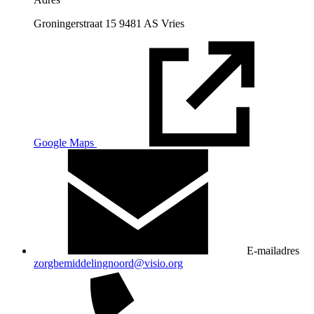
Groningerstraat 15 9481 AS Vries
Google Maps
E-mailadres
zorgbemiddelingnoord@visio.org