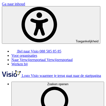
Ga naar inhoud
Toegankelijkheid
Bel naar Visio
088 585 85 85
Voor organisaties
Naar Verwijzersportaal
Verwijzersportaal
Werken bij
Logo Visio waarmee je terug gaat naar de startpagina
Zoeken openen