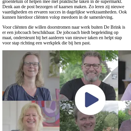
groentetuin of helpen mee met praktische taken in de supermarkt.
Denk aan de post bezorgen of kaarsen maken. Zo leren zij nieuwe
vaardigheden en ervaren succes in dagelijkse werkzaamheden. Ook
kunnen hierdoor cliënten volop meedoen in de samenleving.
Voor cliënten die willen doorstromen naar werk buiten De Brink is
er een jobcoach beschikbaar. De jobcoach biedt begeleiding op
maat, ondersteunt bij het aanleren van nieuwe taken en helpt stap
voor stap richting een werkplek die bij hen past.