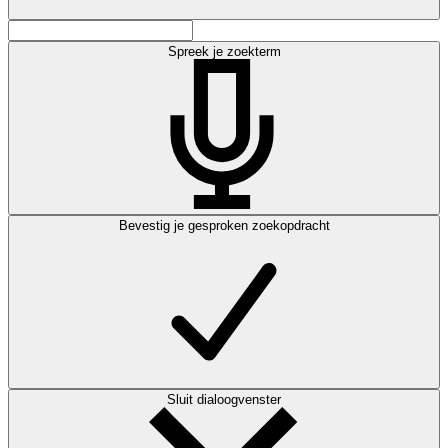
Spreek je zoekterm
Bevestig je gesproken zoekopdracht
Sluit dialoogvenster