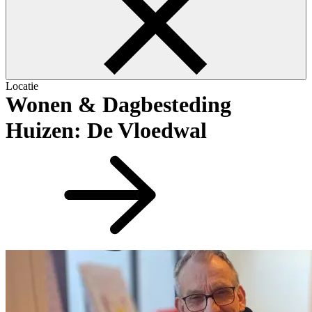
Locatie
Wonen & Dagbesteding
Huizen: De Vloedwal