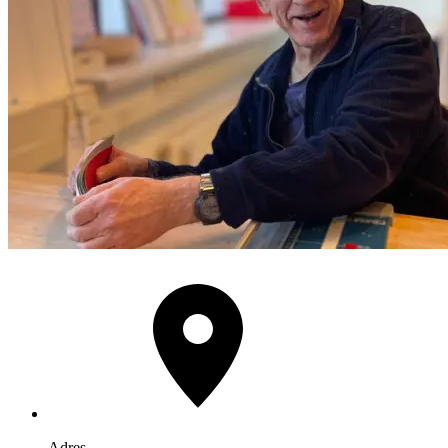
Adres