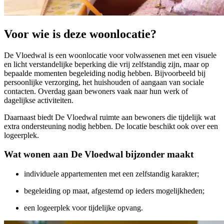
Voor wie is deze woonlocatie?
De Vloedwal is een woonlocatie voor volwassenen met een visuele
en licht verstandelijke beperking die vrij zelfstandig zijn, maar op
bepaalde momenten begeleiding nodig hebben. Bijvoorbeeld bij
persoonlijke verzorging, het huishouden of aangaan van sociale
contacten. Overdag gaan bewoners vaak naar hun werk of
dagelijkse activiteiten.
Daarnaast biedt De Vloedwal ruimte aan bewoners die tijdelijk wat
extra ondersteuning nodig hebben. De locatie beschikt ook over een
logeerplek.
Wat wonen aan De Vloedwal bijzonder maakt
individuele appartementen met een zelfstandig karakter;
begeleiding op maat, afgestemd op ieders mogelijkheden;
een logeerplek voor tijdelijke opvang.