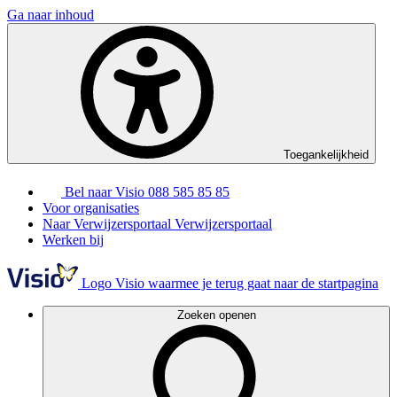
Ga naar inhoud
Toegankelijkheid
Bel naar Visio
088 585 85 85
Voor organisaties
Naar Verwijzersportaal
Verwijzersportaal
Werken bij
Logo Visio waarmee je terug gaat naar de startpagina
Zoeken openen