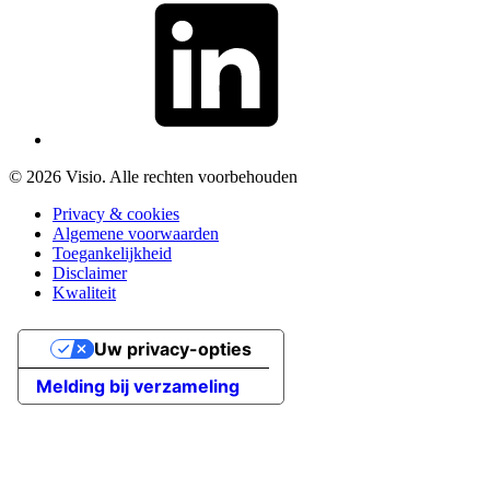
© 2026 Visio. Alle rechten voorbehouden
Privacy & cookies
Algemene voorwaarden
Toegankelijkheid
Disclaimer
Kwaliteit
Uw privacy-opties
Melding bij verzameling