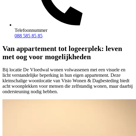
Telefoonnummer
088 585 85 85
Van appartement tot logeerplek: leven
met oog voor mogelijkheden
Bij locatie De Vloedwal wonen volwassenen met een visuele en
licht verstandelijke beperking in hun eigen appartement. Deze
kleinschalige woonlocatie van Visio Wonen & Dagbesteding biedt
acht woonplekken voor mensen die zelfstandig wonen, maar daarbij
ondersteuning nodig hebben.