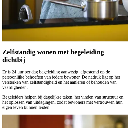
Zelfstandig wonen met begeleiding
dichtbij
Er is 24 uur per dag begeleiding aanwezig, afgestemd op de
persoonlijke behoeften van iedere bewoner. De nadruk ligt op het
versterken van zelfstandigheid en het aanleren of behouden van
vaardigheden.
Begeleiders helpen bij dagelijkse taken, het vinden van structuur en
het oplossen van uitdagingen, zodat bewoners met vertrouwen hun
eigen leven kunnen leiden.