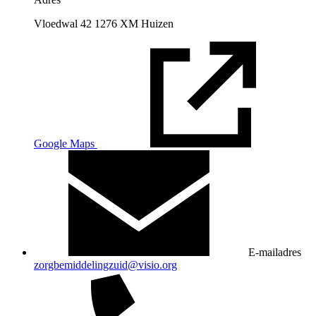
Vloedwal 42 1276 XM Huizen
Google Maps
E-mailadres
zorgbemiddelingzuid@visio.org