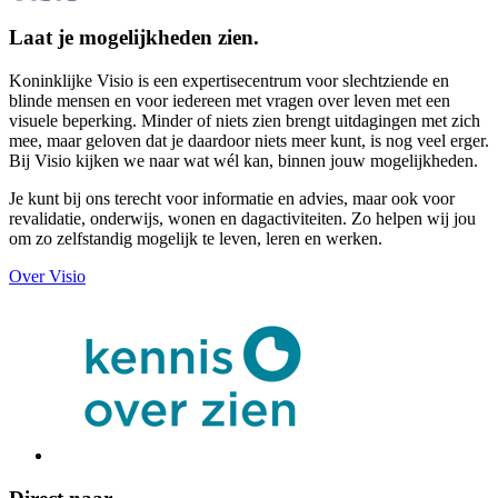
Laat je mogelijkheden zien.
Koninklijke Visio is een expertisecentrum voor slechtziende en
blinde mensen en voor iedereen met vragen over leven met een
visuele beperking. Minder of niets zien brengt uitdagingen met zich
mee, maar geloven dat je daardoor niets meer kunt, is nog veel erger.
Bij Visio kijken we naar wat wél kan, binnen jouw mogelijkheden.
Je kunt bij ons terecht voor informatie en advies, maar ook voor
revalidatie, onderwijs, wonen en dagactiviteiten. Zo helpen wij jou
om zo zelfstandig mogelijk te leven, leren en werken.
Over Visio