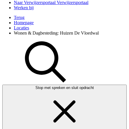
Naar Verwijzersportaal
Verwijzersportaal
Werken bij
Terug
Homepage
Locaties
Wonen & Dagbesteding: Huizen De Vloedwal
Stop met spreken en sluit opdracht