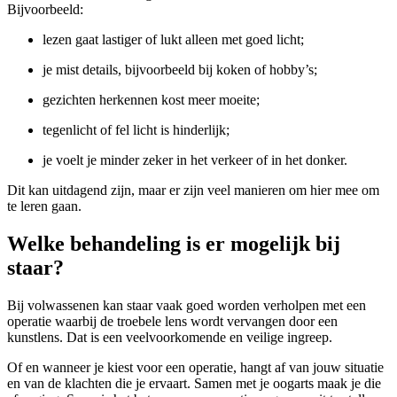
Bijvoorbeeld:
lezen gaat lastiger of lukt alleen met goed licht;
je mist details, bijvoorbeeld bij koken of hobby’s;
gezichten herkennen kost meer moeite;
tegenlicht of fel licht is hinderlijk;
je voelt je minder zeker in het verkeer of in het donker.
Dit kan uitdagend zijn, maar er zijn veel manieren om hier mee om
te leren gaan.
Welke behandeling is er mogelijk bij
staar?
Bij volwassenen kan staar vaak goed worden verholpen met een
operatie waarbij de troebele lens wordt vervangen door een
kunstlens. Dat is een veelvoorkomende en veilige ingreep.
Of en wanneer je kiest voor een operatie, hangt af van jouw situatie
en van de klachten die je ervaart. Samen met je oogarts maak je die