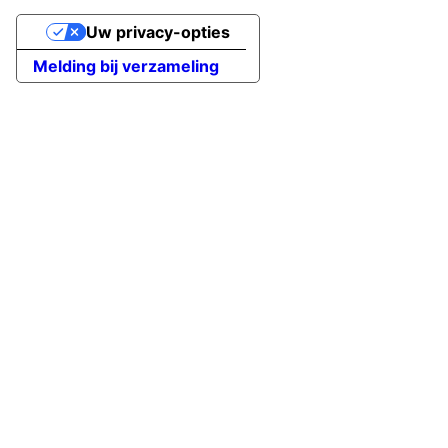
Uw privacy-opties
Melding bij verzameling