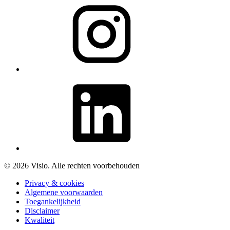
© 2026 Visio. Alle rechten voorbehouden
Privacy & cookies
Algemene voorwaarden
Toegankelijkheid
Disclaimer
Kwaliteit