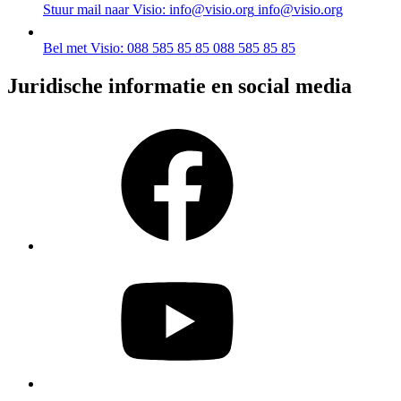
Stuur mail naar Visio: info@visio.org
info@visio.org
Bel met Visio: 088 585 85 85
088 585 85 85
Juridische informatie en social media