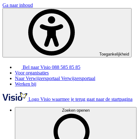
Ga naar inhoud
Toegankelijkheid
Bel naar Visio
088 585 85 85
Voor organisaties
Naar Verwijzersportaal
Verwijzersportaal
Werken bij
Logo Visio waarmee je terug gaat naar de startpagina
Zoeken openen