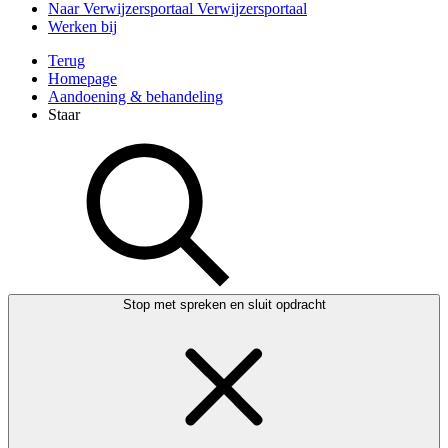
Naar Verwijzersportaal
Verwijzersportaal
Werken bij
Terug
Homepage
Aandoening & behandeling
Staar
Stop met spreken en sluit opdracht