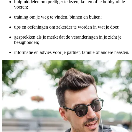
hulpmiddelen om prettiger te lezen, koken of je hobby uit te
voeren;
training om je weg te vinden, binnen en buiten;
tips en oefeningen om zekerder te worden in wat je doet;
gesprekken als je merkt dat de veranderingen in je zicht je
bezighouden;
informatie en advies voor je partner, familie of andere naasten.