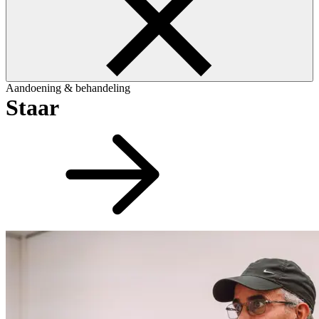
Aandoening & behandeling
Staar