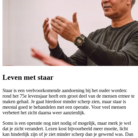
Leven met staar
Staar is een veelvoorkomende aandoening bij het ouder worden:
rond het 75e levensjaar heeft een groot deel van de mensen ermee te
maken gehad. Je gaat hierdoor minder scherp zien, maar staar is
meestal goed te behandelen met een operatie. Voor veel mensen
verbetert het zicht daarna weer aanzienlijk.
Soms is een operatie nog niet nodig of mogelijk, maar merk je wel
dat je zicht verandert. Lezen kost bijvoorbeeld meer moeite, licht
kan hinderlijk zijn of je ziet minder scherp dan je gewend was. Dan