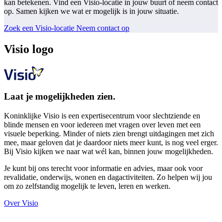
kan betekenen. Vind een Visio-locatie in jouw buurt of neem contact
op. Samen kijken we wat er mogelijk is in jouw situatie.
Zoek een Visio-locatie
Neem contact op
Visio logo
Laat je mogelijkheden zien.
Koninklijke Visio is een expertisecentrum voor slechtziende en
blinde mensen en voor iedereen met vragen over leven met een
visuele beperking. Minder of niets zien brengt uitdagingen met zich
mee, maar geloven dat je daardoor niets meer kunt, is nog veel erger.
Bij Visio kijken we naar wat wél kan, binnen jouw mogelijkheden.
Je kunt bij ons terecht voor informatie en advies, maar ook voor
revalidatie, onderwijs, wonen en dagactiviteiten. Zo helpen wij jou
om zo zelfstandig mogelijk te leven, leren en werken.
Over Visio