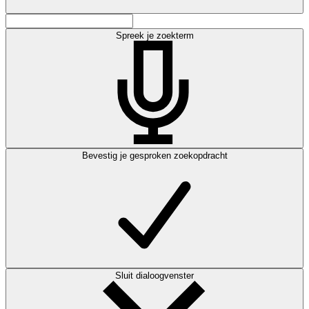
Spreek je zoekterm
Bevestig je gesproken zoekopdracht
Sluit dialoogvenster