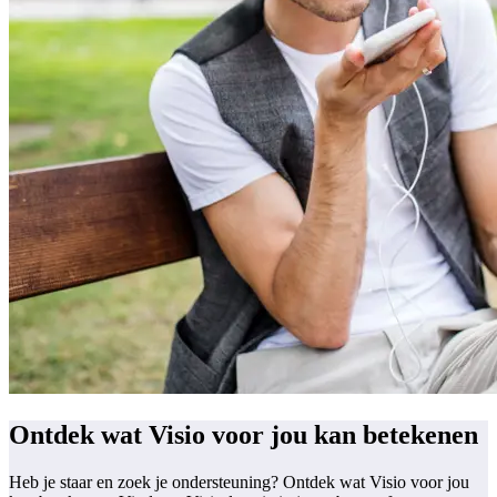
Ontdek wat Visio voor jou kan betekenen
Heb je staar en zoek je ondersteuning? Ontdek wat Visio voor jou