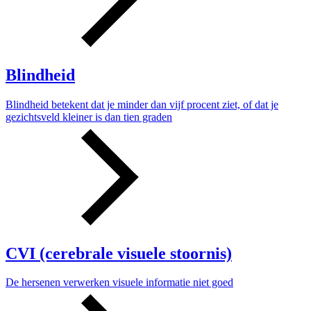
Blindheid
Blindheid betekent dat je minder dan vijf procent ziet, of dat je
gezichtsveld kleiner is dan tien graden
CVI (cerebrale visuele stoornis)
De hersenen verwerken visuele informatie niet goed