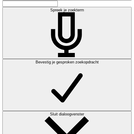
Spreek je zoekterm
Bevestig je gesproken zoekopdracht
Sluit dialoogvenster