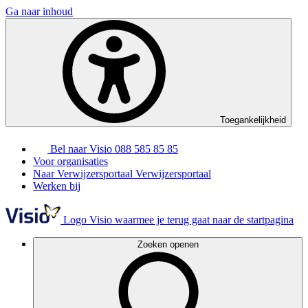
Ga naar inhoud
Toegankelijkheid
Bel naar Visio
088 585 85 85
Voor organisaties
Naar Verwijzersportaal
Verwijzersportaal
Werken bij
Logo Visio waarmee je terug gaat naar de startpagina
Zoeken openen