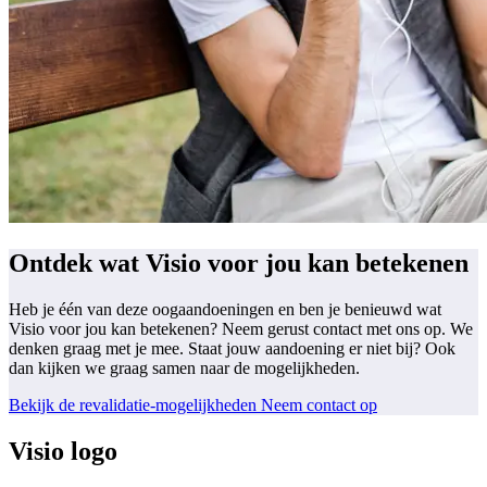
Ontdek wat Visio voor jou kan betekenen
Heb je één van deze oogaandoeningen en ben je benieuwd wat 
Visio voor jou kan betekenen? Neem gerust contact met ons op. We 
denken graag met je mee. Staat jouw aandoening er niet bij? Ook 
dan kijken we graag samen naar de mogelijkheden.
Bekijk de revalidatie-mogelijkheden
Neem contact op
Visio logo