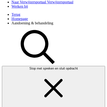
Naar Verwijzersportaal
Verwijzersportaal
Werken bij
Terug
Homepage
Aandoening & behandeling
Stop met spreken en sluit opdracht