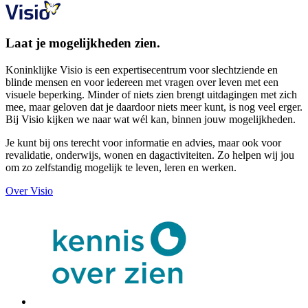
Laat je mogelijkheden zien.
Koninklijke Visio is een expertisecentrum voor slechtziende en
blinde mensen en voor iedereen met vragen over leven met een
visuele beperking. Minder of niets zien brengt uitdagingen met zich
mee, maar geloven dat je daardoor niets meer kunt, is nog veel erger.
Bij Visio kijken we naar wat wél kan, binnen jouw mogelijkheden.
Je kunt bij ons terecht voor informatie en advies, maar ook voor
revalidatie, onderwijs, wonen en dagactiviteiten. Zo helpen wij jou
om zo zelfstandig mogelijk te leven, leren en werken.
Over Visio