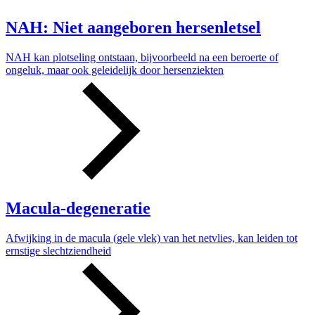
NAH: Niet aangeboren hersenletsel
NAH kan plotseling ontstaan, bijvoorbeeld na een beroerte of
ongeluk, maar ook geleidelijk door hersenziekten
Macula-degeneratie
Afwijking in de macula (gele vlek) van het netvlies, kan leiden tot
ernstige slechtziendheid