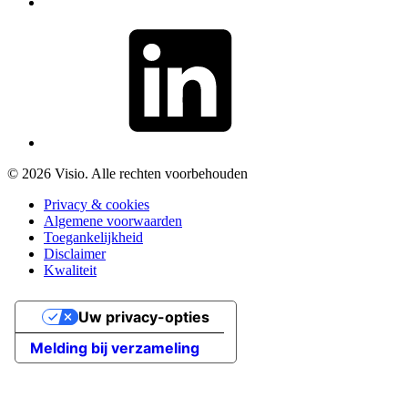
© 2026 Visio. Alle rechten voorbehouden
Privacy & cookies
Algemene voorwaarden
Toegankelijkheid
Disclaimer
Kwaliteit
Uw privacy-opties
Melding bij verzameling