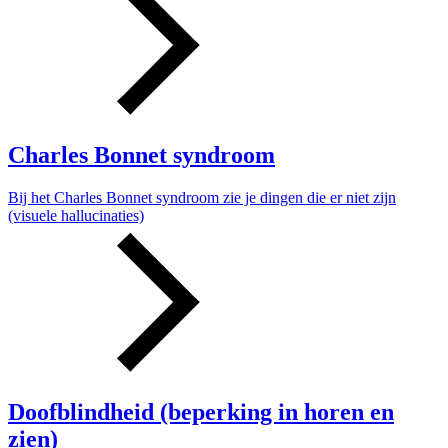
Charles Bonnet syndroom
Bij het Charles Bonnet syndroom zie je dingen die er niet zijn
(visuele hallucinaties)
Doofblindheid (beperking in horen en
zien)