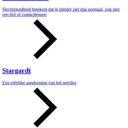
Slechtziendheid betekent dat je minder ziet dan normaal, ook met
een bril of contactlenzen
Stargardt
Een erfelijke aandoening van het netvlies