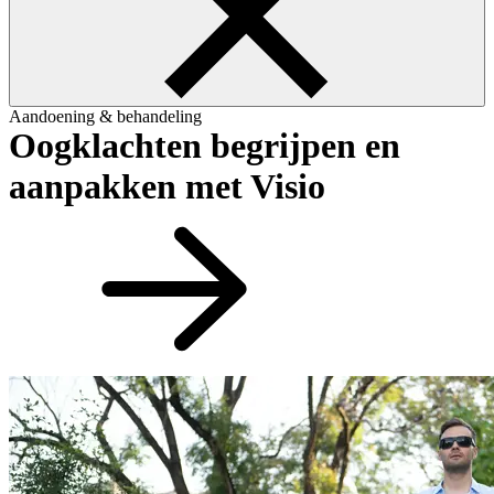
Aandoening & behandeling
Oogklachten begrijpen en
aanpakken met Visio