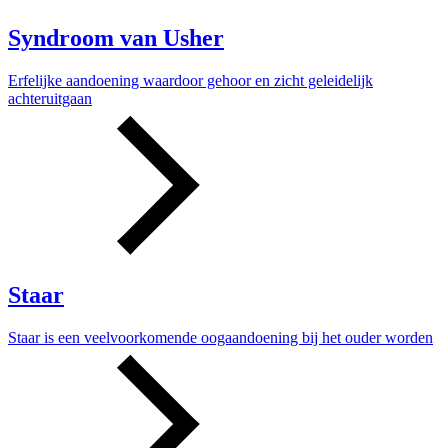
Syndroom van Usher
Erfelijke aandoening waardoor gehoor en zicht geleidelijk
achteruitgaan
Staar
Staar is een veelvoorkomende oogaandoening bij het ouder worden