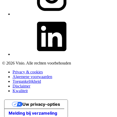
© 2026 Visio. Alle rechten voorbehouden
Privacy & cookies
Algemene voorwaarden
Toegankelijkheid
Disclaimer
Kwaliteit
Uw privacy-opties
Melding bij verzameling