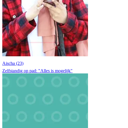
Aischa (23)
Zelfstandig op pad: "Alles is mogelijk"