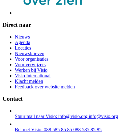
Direct naar
Nieuws
Agenda
Locaties
Nieuwsbrieven
Voor organisaties
Voor verwijzers
Werken bij Visio
Visio International
Klacht melden
Feedback over website melden
Contact
Stuur mail naar Visio: info@visio.org
info@visio.org
Bel met Visio: 088 585 85 85
088 585 85 85