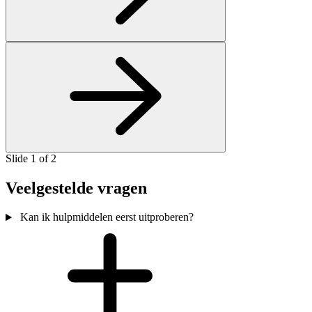
Slide
1
of
2
Veelgestelde vragen
Kan ik hulpmiddelen eerst uitproberen?