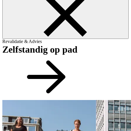
Revalidatie & Advies
Zelfstandig op pad