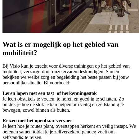
Wat is er mogelijk op het gebied van
mobiliteit?
Bij Visio kun je terecht voor diverse trainingen op het gebied van
mobiliteit, verzorgd door onze ervaren deskundigen. Samen
bekijken we welke zorg en begeleiding het beste passen bij jouw
persoonlijke situatie. Bijvoorbeeld:
Leren lopen met een tast- of herkenningsstok
Je leert obstakels te voelen, te horen en goed in te schatten. Zo
ontdek je hoe de stok je kan helpen om veilig en zelfstandig te
bewegen, zowel binnen als buiten.
Reizen met het openbaar vervoer
Je leert hoe je routes plant, overstappen herkent en veilig instapt. We
oefenen samen totdat je je zelfverzekerd genoeg voelt om
zelfstandig te reizen.