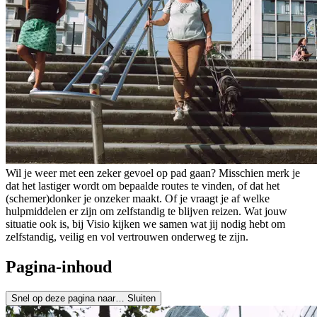
Wil je weer met een zeker gevoel op pad gaan? Misschien merk je
dat het lastiger wordt om bepaalde routes te vinden, of dat het
(schemer)donker je onzeker maakt. Of je vraagt je af welke
hulpmiddelen er zijn om zelfstandig te blijven reizen. Wat jouw
situatie ook is, bij Visio kijken we samen wat jij nodig hebt om
zelfstandig, veilig en vol vertrouwen onderweg te zijn.
Pagina-inhoud
Snel op deze pagina naar…
Sluiten