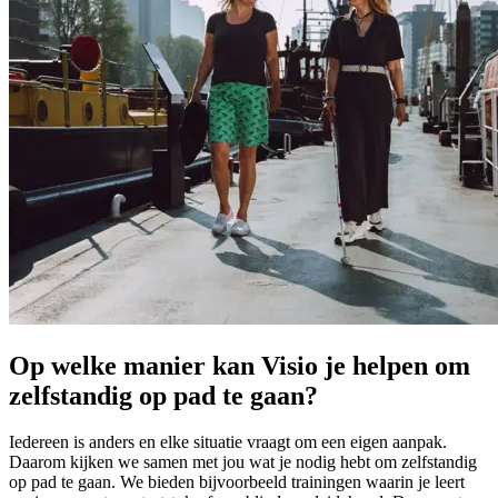
Op welke manier kan Visio je helpen om
zelfstandig op pad te gaan?
Iedereen is anders en elke situatie vraagt om een eigen aanpak.
Daarom kijken we samen met jou wat je nodig hebt om zelfstandig
op pad te gaan. We bieden bijvoorbeeld trainingen waarin je leert