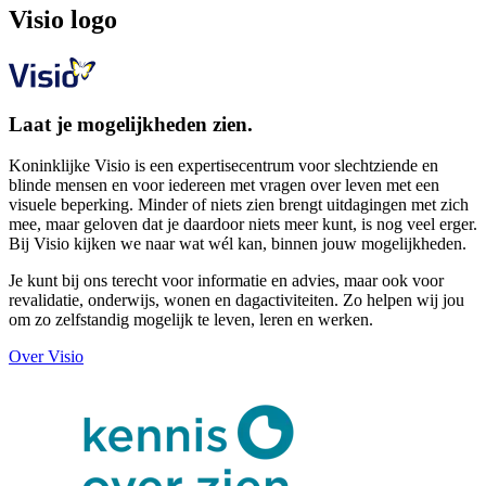
Visio logo
Laat je mogelijkheden zien.
Koninklijke Visio is een expertisecentrum voor slechtziende en
blinde mensen en voor iedereen met vragen over leven met een
visuele beperking. Minder of niets zien brengt uitdagingen met zich
mee, maar geloven dat je daardoor niets meer kunt, is nog veel erger.
Bij Visio kijken we naar wat wél kan, binnen jouw mogelijkheden.
Je kunt bij ons terecht voor informatie en advies, maar ook voor
revalidatie, onderwijs, wonen en dagactiviteiten. Zo helpen wij jou
om zo zelfstandig mogelijk te leven, leren en werken.
Over Visio