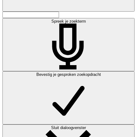
Spreek je zoekterm
Bevestig je gesproken zoekopdracht
Sluit dialoogvenster