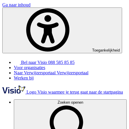
Ga naar inhoud
Toegankelijkheid
Bel naar Visio
088 585 85 85
Voor organisaties
Naar Verwijzersportaal
Verwijzersportaal
Werken bij
Logo Visio waarmee je terug gaat naar de startpagina
Zoeken openen