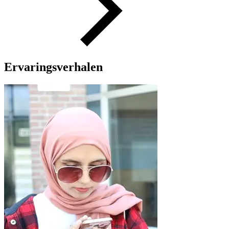
Ervaringsverhalen