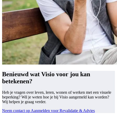
Benieuwd wat Visio voor jou kan
betekenen?
Heb je vragen over leven, leren, wonen of werken met een visuele
beperking? Wil je weten hoe je bij Visio aangemeld kan worden?
Wij helpen je graag verder.
Neem contact op
Aanmelden voor Revalidatie & Advies