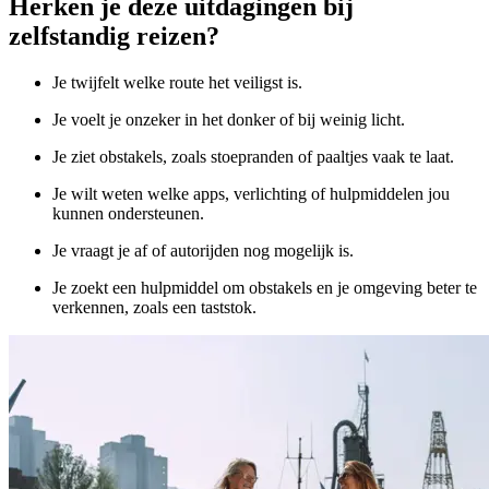
Herken je deze uitdagingen bij
zelfstandig reizen?
Je twijfelt welke route het veiligst is.
Je voelt je onzeker in het donker of bij weinig licht.
Je ziet obstakels, zoals stoepranden of paaltjes vaak te laat.
Je wilt weten welke apps, verlichting of hulpmiddelen jou
kunnen ondersteunen.
Je vraagt je af of autorijden nog mogelijk is.
Je zoekt een hulpmiddel om obstakels en je omgeving beter te
verkennen, zoals een taststok.