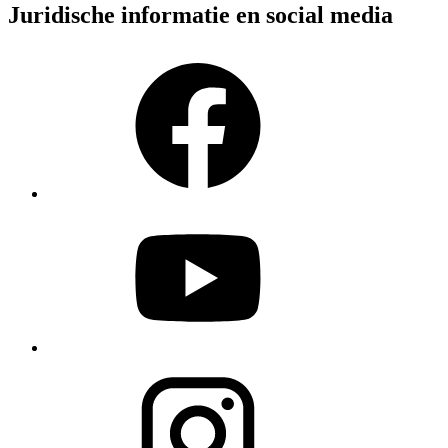
Juridische informatie en social media