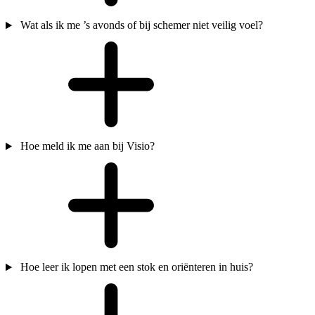
Wat als ik me ’s avonds of bij schemer niet veilig voel?
Hoe meld ik me aan bij Visio?
Hoe leer ik lopen met een stok en oriënteren in huis?