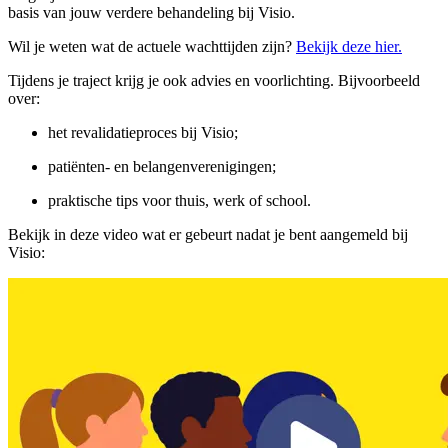
basis van jouw verdere behandeling bij Visio.
Wil je weten wat de actuele wachttijden zijn?
Bekijk deze hier.
Tijdens je traject krijg je ook advies en voorlichting. Bijvoorbeeld
over:
het revalidatieproces bij Visio;
patiënten- en belangenverenigingen;
praktische tips voor thuis, werk of school.
Bekijk in deze video wat er gebeurt nadat je bent aangemeld bij
Visio: