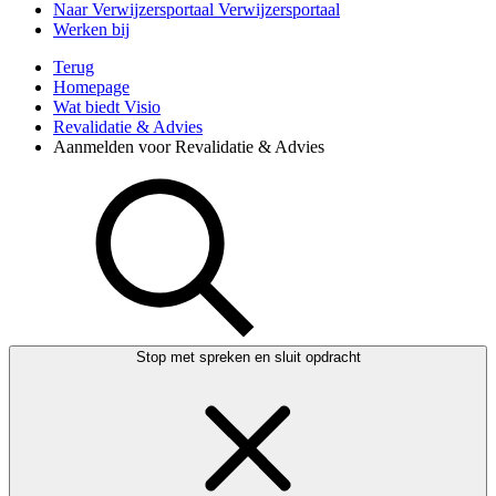
Naar Verwijzersportaal
Verwijzersportaal
Werken bij
Terug
Homepage
Wat biedt Visio
Revalidatie & Advies
Aanmelden voor Revalidatie & Advies
Stop met spreken en sluit opdracht