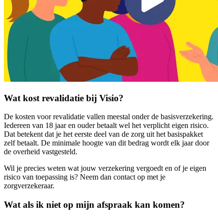
Wat kost revalidatie bij Visio?
De kosten voor revalidatie vallen meestal onder de basisverzekering.
Iedereen van 18 jaar en ouder betaalt wel het verplicht eigen risico.
Dat betekent dat je het eerste deel van de zorg uit het basispakket
zelf betaalt. De minimale hoogte van dit bedrag wordt elk jaar door
de overheid vastgesteld.
Wil je precies weten wat jouw verzekering vergoedt en of je eigen
risico van toepassing is? Neem dan contact op met je
zorgverzekeraar.
Wat als ik niet op mijn afspraak kan komen?