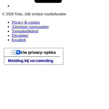
© 2026 Visio. Alle rechten voorbehouden
Privacy & cookies
Algemene voorwaarden
Toegankelijkheid
Disclaimer
Kwaliteit
Uw privacy-opties
Melding bij verzameling