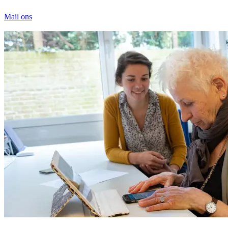
Mail ons