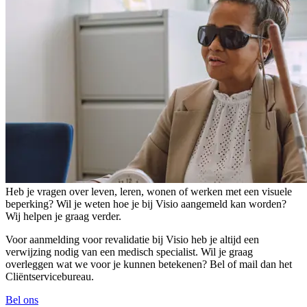
Heb je vragen over leven, leren, wonen of werken met een visuele
beperking? Wil je weten hoe je bij Visio aangemeld kan worden?
Wij helpen je graag verder.
Voor aanmelding voor revalidatie bij Visio heb je altijd een
verwijzing nodig van een medisch specialist. Wil je graag
overleggen wat we voor je kunnen betekenen? Bel of mail dan het
Cliëntservicebureau.
Bel ons