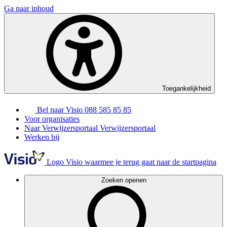
Ga naar inhoud
Toegankelijkheid
Bel naar Visio
088 585 85 85
Voor organisaties
Naar Verwijzersportaal
Verwijzersportaal
Werken bij
Logo Visio waarmee je terug gaat naar de startpagina
Zoeken openen