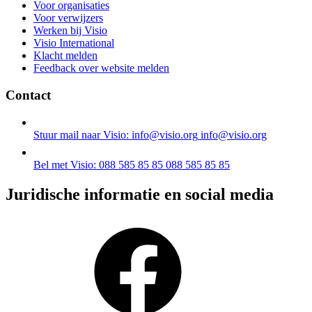
Voor organisaties
Voor verwijzers
Werken bij Visio
Visio International
Klacht melden
Feedback over website melden
Contact
Stuur mail naar Visio: info@visio.org
info@visio.org
Bel met Visio: 088 585 85 85
088 585 85 85
Juridische informatie en social media