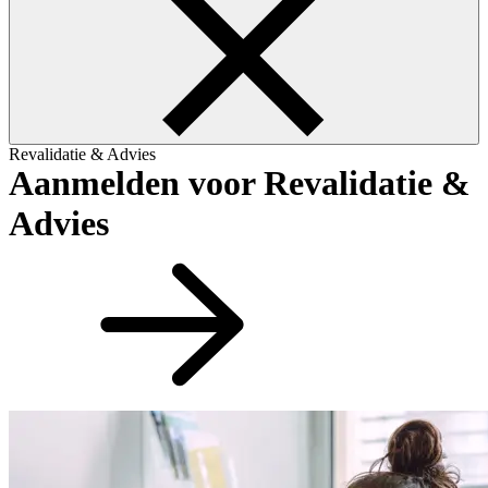
Revalidatie & Advies
Aanmelden voor Revalidatie &
Advies