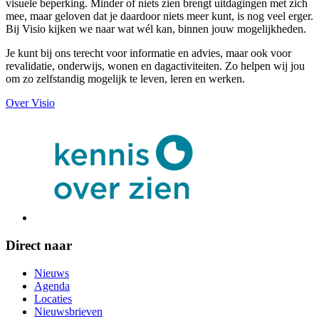
visuele beperking. Minder of niets zien brengt uitdagingen met zich
mee, maar geloven dat je daardoor niets meer kunt, is nog veel erger.
Bij Visio kijken we naar wat wél kan, binnen jouw mogelijkheden.
Je kunt bij ons terecht voor informatie en advies, maar ook voor
revalidatie, onderwijs, wonen en dagactiviteiten. Zo helpen wij jou
om zo zelfstandig mogelijk te leven, leren en werken.
Over Visio
Direct naar
Nieuws
Agenda
Locaties
Nieuwsbrieven