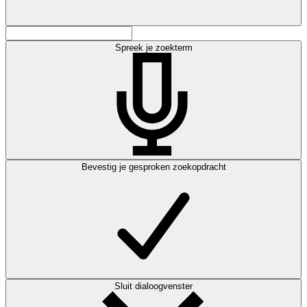
Spreek je zoekterm
Bevestig je gesproken zoekopdracht
Sluit dialoogvenster