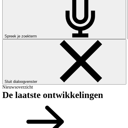
Spreek je zoekterm
Sluit dialoogvenster
Nieuwsoverzicht
De laatste ontwikkelingen