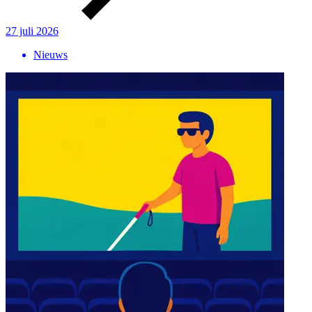
27 juli 2026
Nieuws