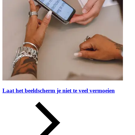
Laat het beeldscherm je niet te veel vermoeien