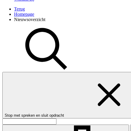
Terug
Homepage
Nieuwsoverzicht
Stop met spreken en sluit opdracht