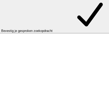
Bevestig je gesproken zoekopdracht