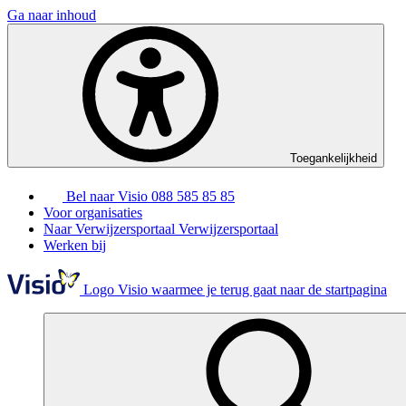
Ga naar inhoud
Toegankelijkheid
Bel naar Visio
088 585 85 85
Voor organisaties
Naar Verwijzersportaal
Verwijzersportaal
Werken bij
Logo Visio waarmee je terug gaat naar de startpagina